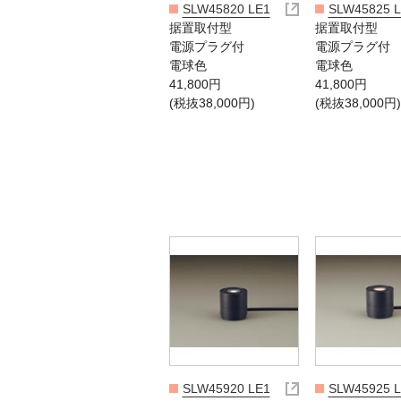
SLW45820 LE1
SLW45825 
据置取付型
据置取付型
電源プラグ付
電源プラグ付
電球色
電球色
41,800円
41,800円
(税抜38,000円)
(税抜38,000円)
SLW45920 LE1
SLW45925 