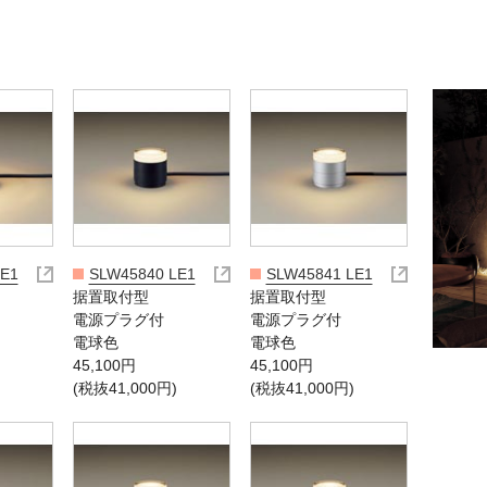
LE1
SLW45840 LE1
SLW45841 LE1
据置取付型
据置取付型
電源プラグ付
電源プラグ付
電球色
電球色
45,100円
45,100円
(税抜41,000円)
(税抜41,000円)