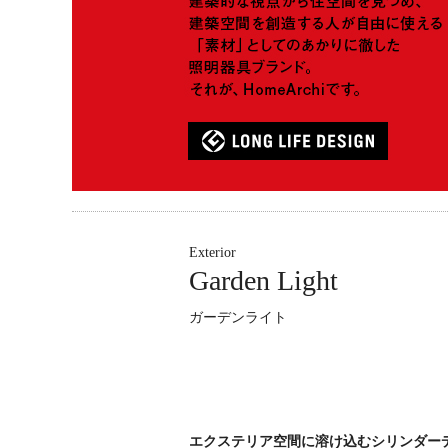
Exterior
Garden Light
ガーデンライト
エクステリア空間に溶け込むシリンダー