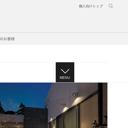
個人向けトップ
のお客様
］
MENU