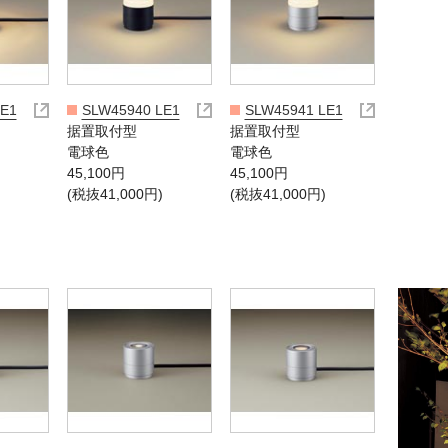
LE1
SLW45940 LE1
SLW45941 LE1
据置取付型
据置取付型
電球色
電球色
45,100円
45,100円
(税抜41,000円)
(税抜41,000円)