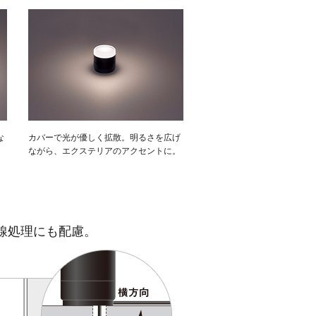
な
カバーで光が優しく拡散。明るさを広げ
ながら、エクステリアのアクセントに。
線処理にも配慮。