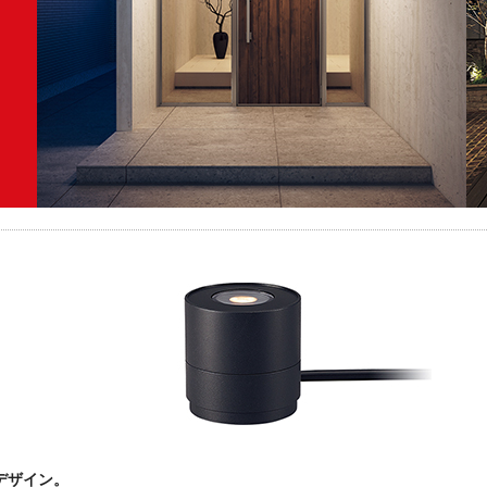
デザイン。