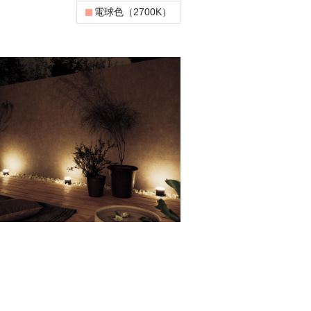
電球色（2700K）