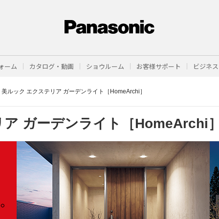
ォーム
カタログ・動画
ショウルーム
お客様サポート
ビジネス
美ルック エクステリア ガーデンライト［HomeArchi］
リア
ガーデンライト［HomeArchi