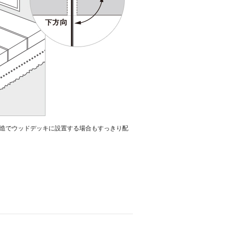
造でウッドデッキに設置する場合もすっきり配