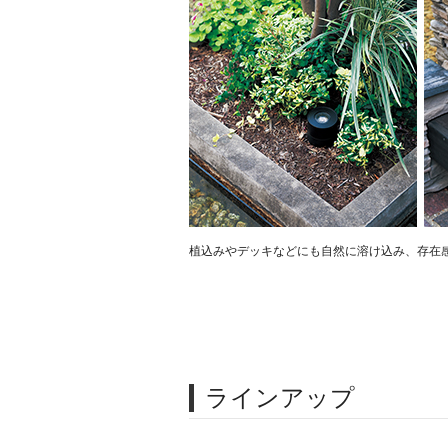
植込みやデッキなどにも自然に溶け込み、存在
ラインアップ