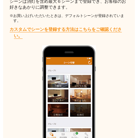
シーンは消灯を含め最大６シーンまで登録でき、お客様のお
好きなあかりに調整できます。
※お買い上げいただいたときは、デフォルトシーンが登録されていま
す。
カスタムでシーンを登録する方法はこちらをご確認くださ
い。