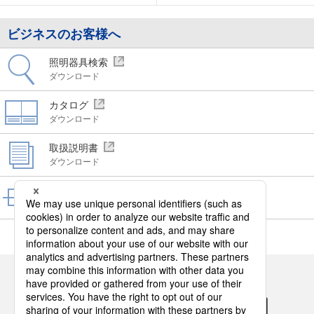
ビジネスのお客様へ
照明器具検索
ダウンロード
カタログ
ダウンロード
取扱説明書
ダウンロード
CAD
ダウンロード
パナソニックの電気設備のSNSアカウント