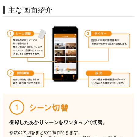
主な画面紹介
登録したあかりシーンをワンタップで切替。
複数の照明をまとめて操作できます。