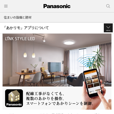
住まいの設備と建材
「あかリモ」アプリについて
MENU