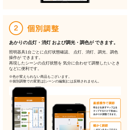
あかりの点灯・消灯
および調光・調色が
できます。
照明器具1台ごとに点灯状態確認、
点灯、消灯、調光、調色
操作が
できます。
再現したシーンの点灯状態を
気分に合わせて調整したいとき
などに便利です。
※色が変えられない商品もございます。
※個別調整での変更は[シーンの編集]には
反映されません。