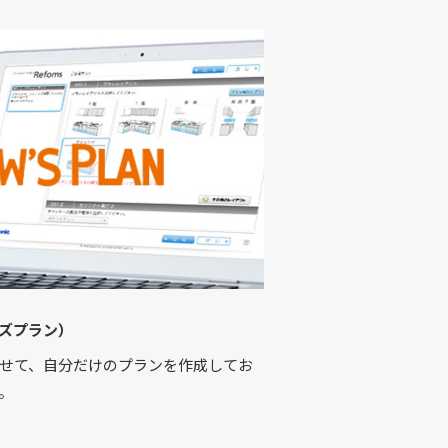
ズプラン）
せて、自分だけのプランを作成してお
。