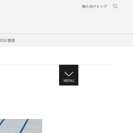
個人向けトップ
のお客様
MENU