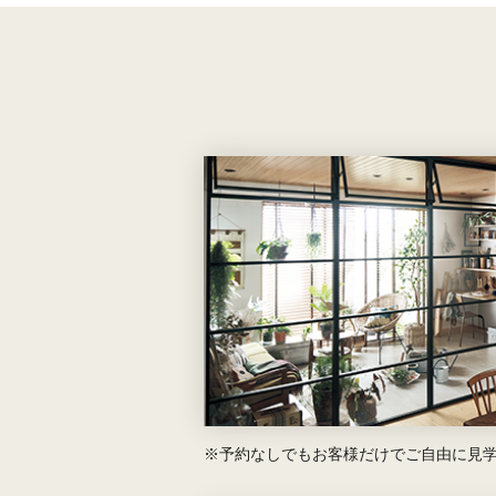
※予約なしでもお客様だけでご自由に見