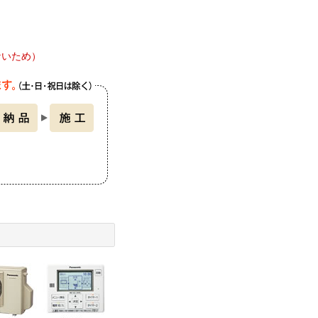
ないため）