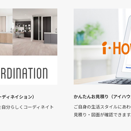
かんたんお見積り（アイハウ
ーディネイション）
ご自身の生活スタイルにあわ
を自分らしくコーディネイト
見積り・図面が確認できます