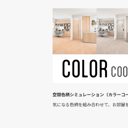
空間色柄シミュレーション（カラーコ
気になる色柄を組み合わせて、お部屋