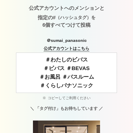
公式アカウントへのメンションと
指定の#
（ハッシュタグ）を
6個すべてつけて投稿
＠sumai_panasonic
公式アカウントはこちら
コピーしてご利用ください
＼ 「タグ付け」もお待ちしています ／