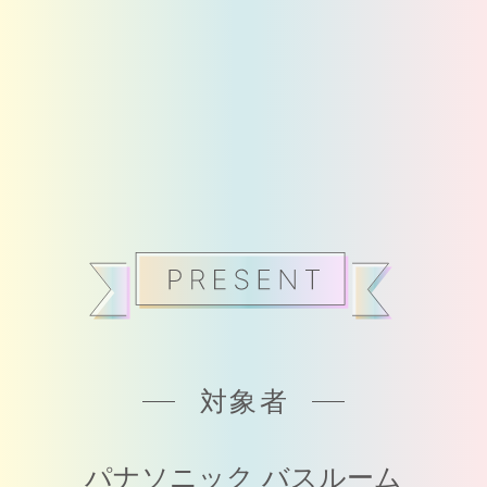
対象者
パナソニック バスルーム