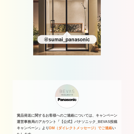
賞品発送に関するお客様へのご連絡については、キャンペーン
運営事務局のアカウント「【公式】パナソニック_BEVAS投稿
キャンペーン」より
DM（ダイレクトメッセージ）でご連絡
い