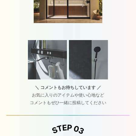
＼ コメントもお待ちしています ／
お気に入りのアイテムや使い心地など
コメントもぜひ一緒に投稿してください