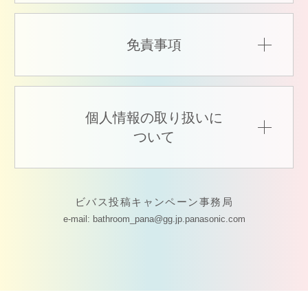
免責事項
個人情報の取り扱いに
ついて
ビバス投稿キャンペーン事務局
e-mail: bathroom_pana@gg.jp.panasonic.com