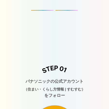
パナソニックの公式アカウント
（住まい・くらし方情報 | すむすむ）
をフォロー