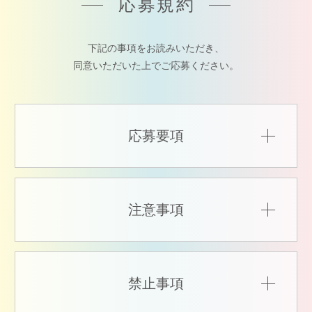
応募規約
下記の事項をお読みいただき、
同意いただいた上でご応募ください。
応募要項
注意事項
禁止事項