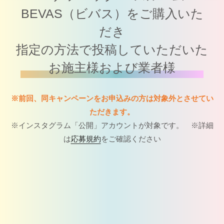
BEVAS（ビバス）をご購入いた
だき
指定の方法で投稿していただいた
お施主様および業者様
※前回、同キャンペーンをお申込みの方は対象外とさせてい
ただきます。
※インスタグラム「公開」アカウントが対象です。 ※詳細
は
応募規約
をご確認ください