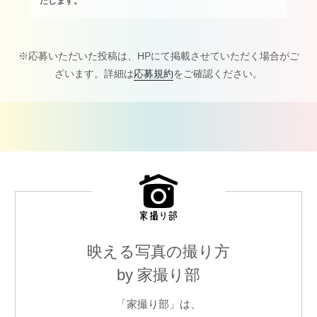
たします。
※応募いただいた投稿は、HPにて掲載させていただく場合がご
ざいます。詳細は
応募規約
をご確認ください。
映える写真の撮り方
by 家撮り部
「家撮り部」は、