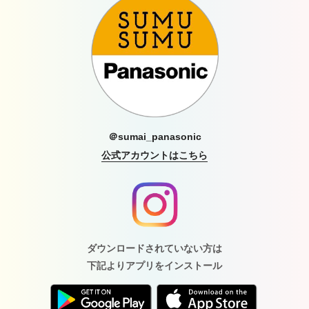
＠sumai_panasonic
公式アカウントはこちら
ダウンロードされていない方は
下記よりアプリをインストール