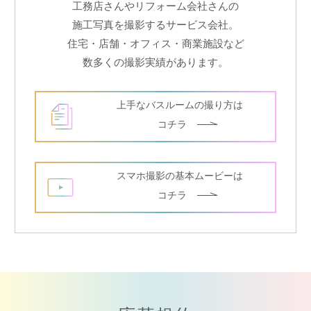
工務店さんやリフォーム会社さんの
施工写真を撮影するサービス会社。
住宅・店舗・オフィス・商業施設など
数多くの撮影実績があります。
上手なバスルームの撮り方は
コチラ
スマホ撮影の基本ムービーは
コチラ