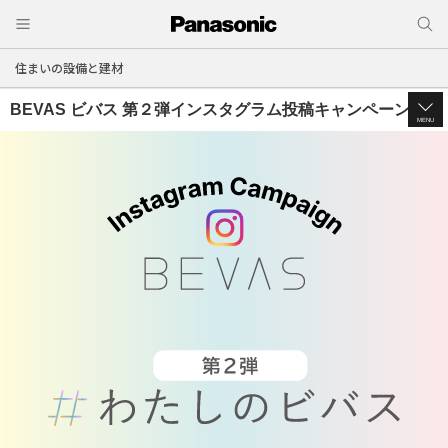
住まいの設備と建材
BEVAS ビバス 第２弾インスタグラム投稿キャンペーン
MENU