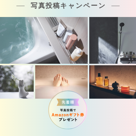
写真投稿キャンペーン