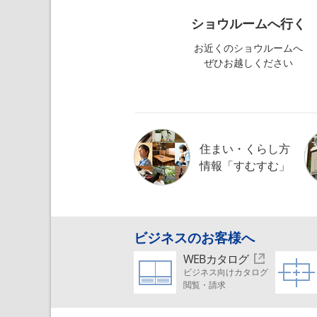
ショウルームへ行く
お近くのショウルームへ
ぜひお越しください
住まい・くらし方
情報「すむすむ」
ビジネスのお客様へ
WEBカタログ
ビジネス向けカタログ
閲覧・請求