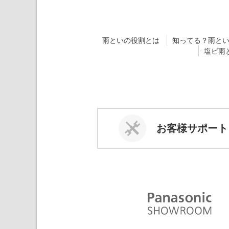
雨といの役割とは
知ってる？雨と
塩ビ雨
お客様サポート