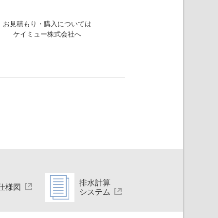
お見積もり・購入については
ケイミュー株式会社へ
排水計算
仕様図
システム