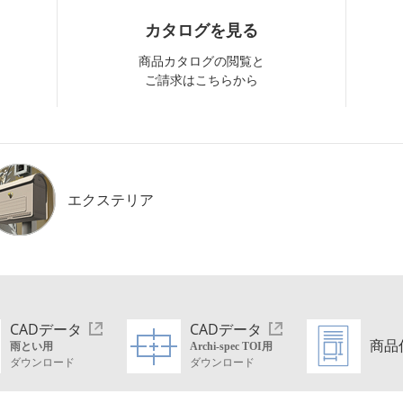
カタログを見る
商品カタログの閲覧と
ご請求はこちらから
エクステリア
CADデータ
CADデータ
商品
雨とい用
Archi-spec TOI用
ダウンロード
ダウンロード