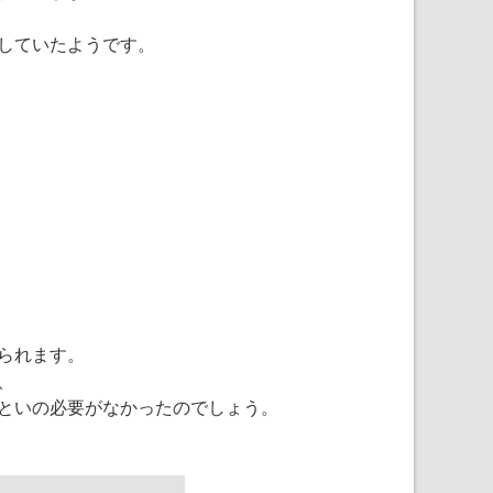
していたようです。
られます。
、
といの必要がなかったのでしょう。