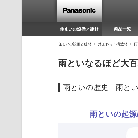
商品一覧
住まいの設備と建材
住まいの設備と建材
外まわり・構造材
雨
雨といなるほど大百
雨といの歴史 雨とい
雨といの起源