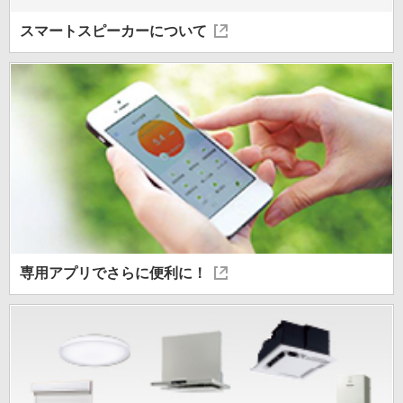
スマートスピーカー
について
専用アプリで
さらに便利に！