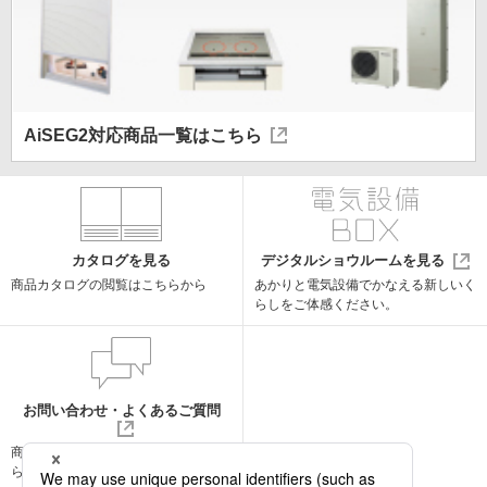
AiSEG2
対応商品一覧はこちら
カタログを見る
デジタルショウルームを見る
商品カタログの閲覧はこちらから
あかりと電気設備でかなえる
新しいく
らしをご体感ください。
お問い合わせ・よくあるご質問
商品についての
お問い合わせはこち
らから