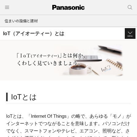
住まいの設備と建材
IoT（アイオーティー）とは
MENU
IoTとは
IoTとは、「Internet Of Things」の略で、あらゆる「モノ」が
インターネットでつながることを意味します。パソコンだけ
でなく、スマートフォンやテレビ、エアコン、照明など、さ