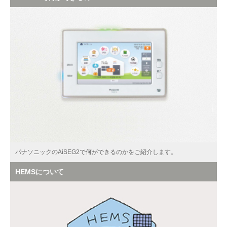
パナソニックのAiSEG2で何ができるのかをご紹介します。
HEMSについて