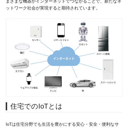
まざまな機器がインターネットでつながることで、新たなネ
ットワーク社会が実現すると期待されています。
住宅でのIoTとは
IoTは住宅分野でも生活を豊かにする安心・安全・便利なサ