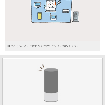
HEMS（ヘムス）とは何かをわかりやすくご紹介します。