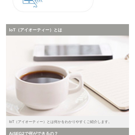
IoT（アイオーティー）とは
IoT（アイオーティー）とは何かをわかりやすくご紹介します。
AiSEG2で何ができるの？