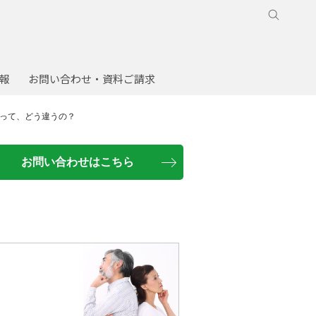
報
お問い合わせ・資料ご請求
って、どう違うの？
お問い合わせはこちら