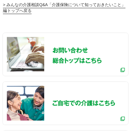
みんなの介護相談Q&A「介護保険について知っておきたいこと」
編トップへ戻る