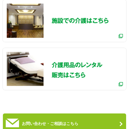
お問い合わせ・ご相談はこちら