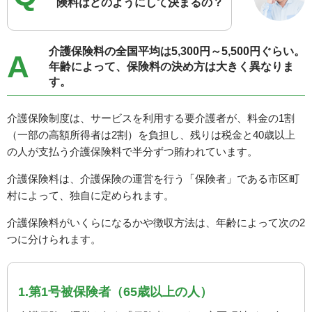
険料はどのようにして決まるの？
介護保険料の全国平均は5,300円～5,500円ぐらい。
A
年齢によって、保険料の決め方は大きく異なりま
す。
介護保険制度は、サービスを利用する要介護者が、料金の1割
（一部の高額所得者は2割）を負担し、残りは税金と40歳以上
の人が支払う介護保険料で半分ずつ賄われています。
介護保険料は、介護保険の運営を行う「保険者」である市区町
村によって、独自に定められます。
介護保険料がいくらになるかや徴収方法は、年齢によって次の2
つに分けられます。
1.第1号被保険者（65歳以上の人）