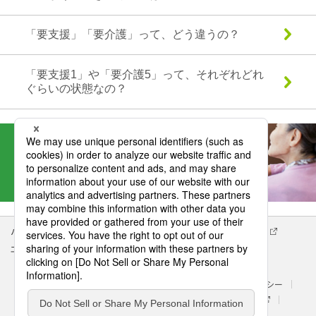
「要支援」「要介護」って、どう違うの？
「要支援1」や「要介護5」って、それぞれどれ
ぐらいの状態なの？
パナソニック企業情報
エイジフリー企業情報
会社概要
エイジフリーの拠点検索
サイトマップ
サイトのご利用にあたって
クッキーポリシー
個人情報保護方針
処遇改善に関する具体的な取組み内容
パナソニック ホールディングス