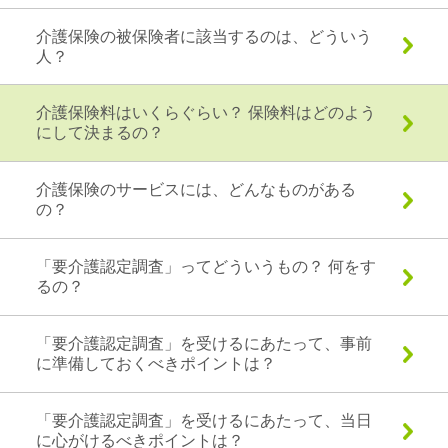
介護保険の被保険者に該当するのは、どういう
人？
介護保険料はいくらぐらい？ 保険料はどのよう
にして決まるの？
介護保険のサービスには、どんなものがある
の？
「要介護認定調査」ってどういうもの？ 何をす
るの？
「要介護認定調査」を受けるにあたって、事前
に準備しておくべきポイントは？
「要介護認定調査」を受けるにあたって、当日
に心がけるべきポイントは？