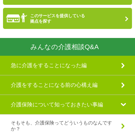
このサービスを提供している
拠点を探す
みんなの介護相談
Q&A
急に介護をすることになった編
介護をすることになる前の心構え編
介護保険について知っておきたい事編
そもそも、介護保険ってどういうものなんです
か？