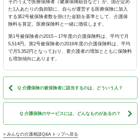
そのうえで医療保険者（健康保険組合など）が、国が定め
た1人あたりの負担額に、自らが運営する医療保険に加入
する第2号被保険者数を掛けた金額を基準として、介護保
険料を算定。医療保険料と一緒に徴収します。
第1号被保険者の2015～17年度の介護保険料は、平均で月
5,514円。第2号被保険者の2016年度の介護保険料は、平均
で月5,352円となっており、要介護者の増加とともに保険料
も増加傾向にあります。
Q 介護保険の被保険者に該当するのは、どういう人？
Q 介護保険のサービスには、どんなものがあるの？
みんなの介護相談Q&A トップへ戻る