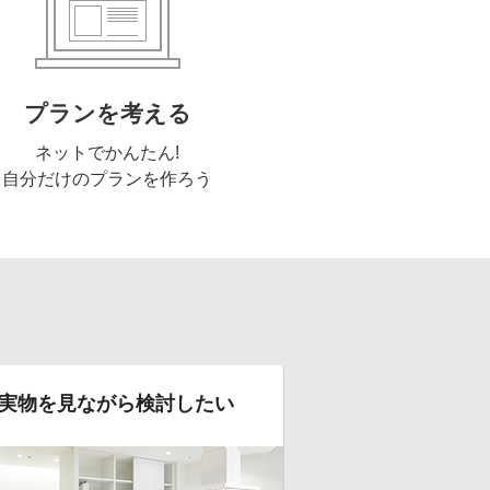
プランを考える
ネットでかんたん!
自分だけのプランを作ろう
実物を見ながら検討したい