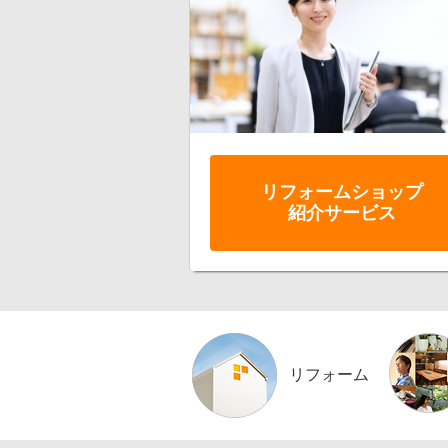
リフォーム
ショップ
紹介サービス
リフォーム