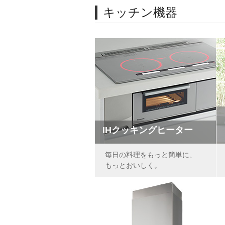
キッチン機器
IHクッキングヒーター
毎日の料理をもっと簡単に、
もっとおいしく。