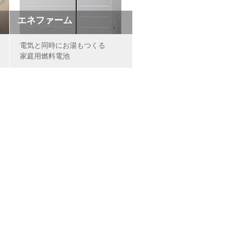
エネファーム
電気と同時にお湯もつくる
家庭用燃料電池