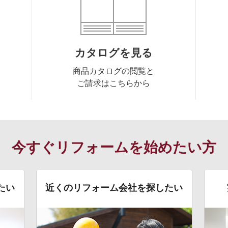
カタログを見る
商品カタログの閲覧と
ご請求はこちらから
今すぐリフォームを始めたい方
たい
近くのリフォーム会社を探したい