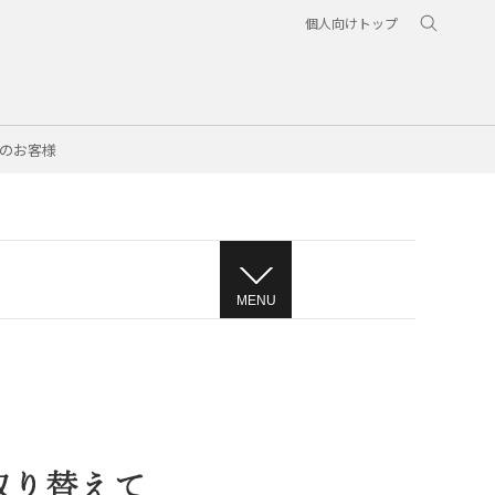
個人向けトップ
のお客様
MENU