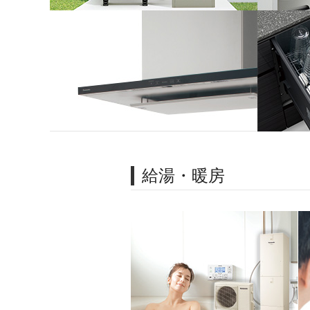
給湯・暖房