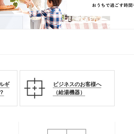
ルギ
ビジネスのお客様へ
？
（給湯機器）