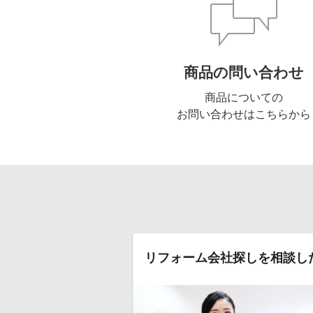
商品の問い合わせ
商品についての
お問い合わせはこちらから
リフォーム会社探しを相談し