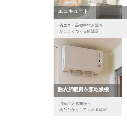
エコキュート
省エネ・高効率でお湯を
かしこくつくる給湯器
脱衣所暖房衣類乾燥機
浴室に入る前から
あたたかくしてくれる暖房