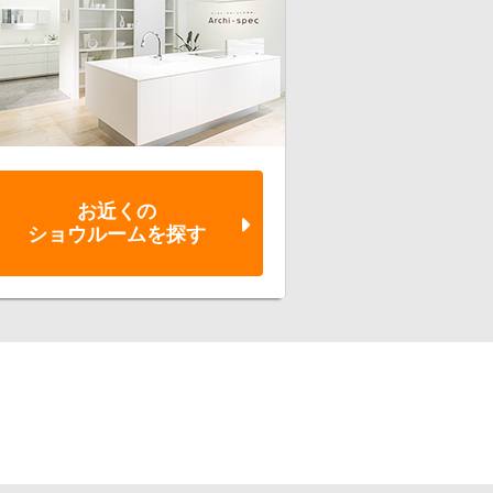
お近くの
ショウルーム
を探す