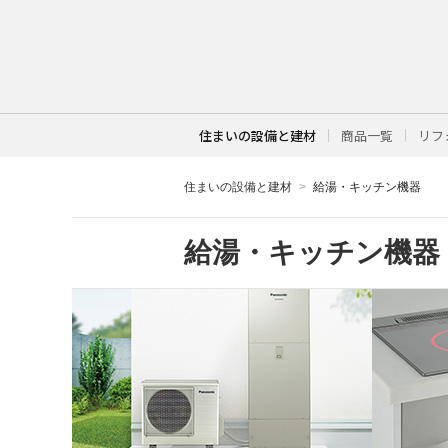
住まいの設備と建材
商品一覧
リフ
住まいの設備と建材
給湯・キッチン機器
給湯・キッチン機器