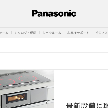
ォーム
カタログ・動画
ショウルーム
お客様サポート
ビジネス