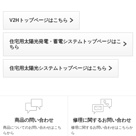
V2Hトップページはこちら
住宅用太陽光発電・蓄電システムトップページはこ
ちら
住宅用太陽光システムトップページはこちら
商品の問い合わせ
修理に関するお問い合わせ
商品についての
お問い合わせはこち
修理に関する
お問い合わせはこちらか
らから
ら