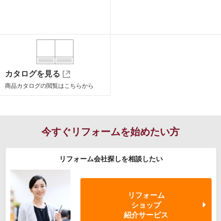
カタログを見る
商品カタログの閲覧は
こちらから
今すぐリフォームを始めたい方
リフォーム会社探しを相談したい
リフォーム
ショップ
紹介サービス