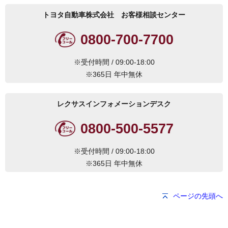
トヨタ自動車株式会社 お客様相談センター
0800-700-7700
※受付時間 / 09:00-18:00
※365日 年中無休
レクサスインフォメーションデスク
0800-500-5577
※受付時間 / 09:00-18:00
※365日 年中無休
ページの先頭へ