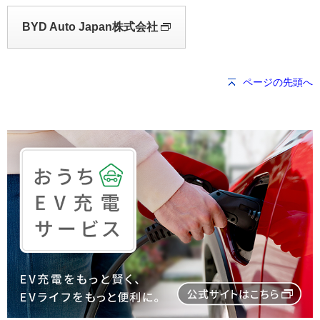
BYD Auto Japan株式会社
ページの先頭へ