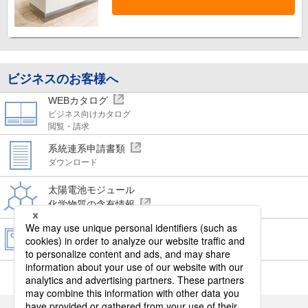
ビジネスのお客様へ
WEBカタログ
ビジネス向けカタログ
閲覧・請求
系統連系申請書類
ダウンロード
太陽電池モジュール
化学物質の含有情報
画像データ
ダウンロード