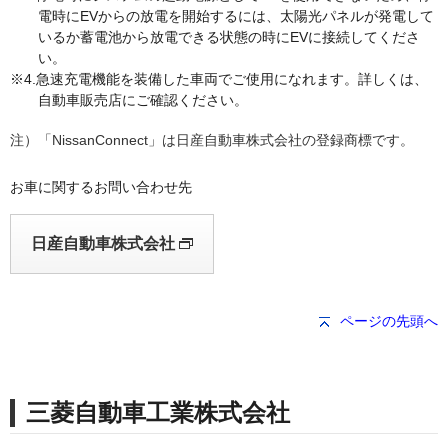
電時にEVからの放電を開始するには、太陽光パネルが発電して
いるか蓄電池から放電できる状態の時にEVに接続してくださ
い。
急速充電機能を装備した車両でご使用になれます。詳しくは、
自動車販売店にご確認ください。
「NissanConnect」は日産自動車株式会社の登録商標です。
お車に関するお問い合わせ先
日産自動車株式会社
ページの先頭へ
三菱自動車工業株式会社