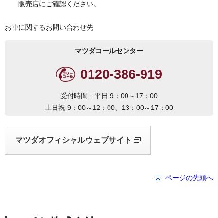
販売店にご確認ください。
お車に関するお問い合わせ先
マツダコールセンター
0120-386-919
受付時間：平日 9：00～17：00
土日祝 9：00～12：00、13：00～17：00
マツダオフィシャルウェブサイト
ページの先頭へ