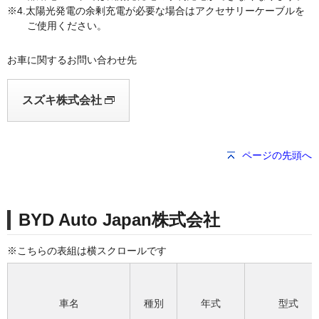
太陽光発電の余剰充電が必要な場合はアクセサリーケーブルを
ご使用ください。
お車に関するお問い合わせ先
スズキ株式会社
ページの先頭へ
BYD Auto Japan株式会社
車名
種別
年式
型式