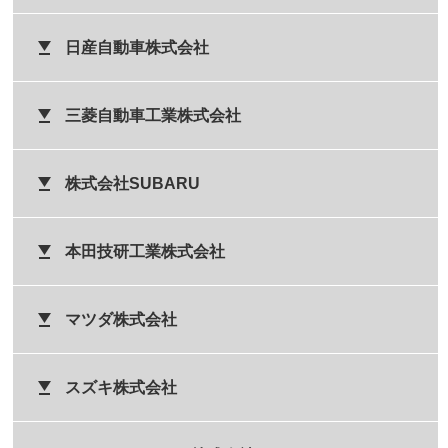
日産自動車株式会社
三菱自動車工業株式会社
株式会社SUBARU
本田技研工業株式会社
マツダ株式会社
スズキ株式会社