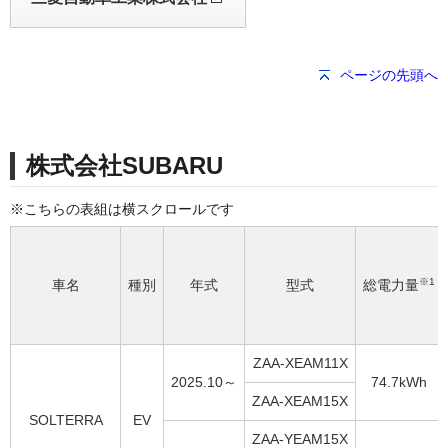
ページの先頭へ
株式会社SUBARU
※1
車名
種別
年式
型式
総電力量
ZAA-XEAM11X
2025.10～
74.7kWh
ZAA-XEAM15X
SOLTERRA
EV
ZAA-YEAM15X