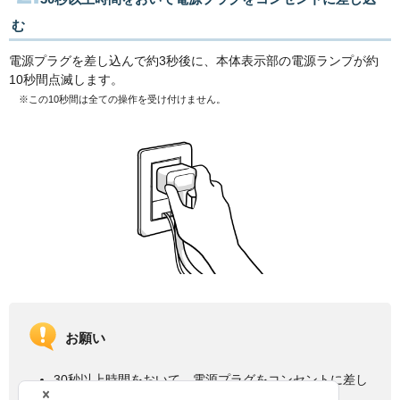
む
電源プラグを差し込んで約3秒後に、本体表示部の電源ランプが約
10秒間点滅します。
※この10秒間は全ての操作を受け付けません。
お願い
30秒以上時間をおいて、電源プラグをコンセントに差し
込まないと、電源が入りません。