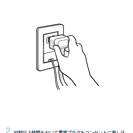
2.
30秒以上時間をおいて電源プラグをコンセントに差し込