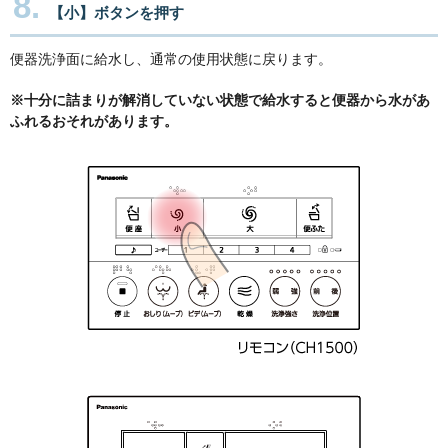
8.
【小】ボタンを押す
便器洗浄面に給水し、通常の使用状態に戻ります。
※十分に詰まりが解消していない状態で給水すると便器から水があ
ふれるおそれがあります。