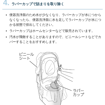
4.
ラバーカップで詰まりを取り除く
便器洗浄面のため水が少なくなり、ラバーカップが水につから
なくなったら、便器洗浄面に水を足してラバーカップが水につ
かる状態で排出してください。
ラバーカップはホームセンターなどで販売されています。
汚水が飛散することがありますので、ビニールシートなどでカ
バーすることをおすすめします。