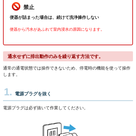
禁止
便器が詰まった場合は、続けて洗浄操作しない
便器から汚水があふれて室内浸水の原因になります。
通水せずに排出動作のみを繰り返す方法です。
通常の通電状態では操作できないため、停電時の機能を使って操作
します。
1.
電源プラグを抜く
電源プラグは必ず抜いて作業してください。