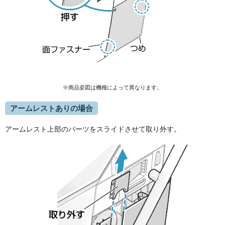
※商品姿図は機種によって異なります。
アームレストありの場合
アームレスト上部のパーツをスライドさせて取り外す。