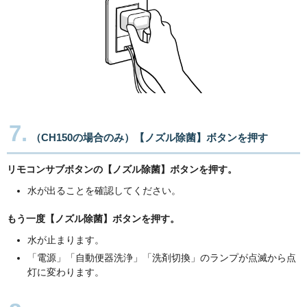
7.
（CH150の場合のみ）【ノズル除菌】ボタンを押す
リモコンサブボタンの【ノズル除菌】ボタンを押す。
水が出ることを確認してください。
もう一度【ノズル除菌】ボタンを押す。
水が止まります。
「電源」「自動便器洗浄」「洗剤切換」のランプが点滅から点
灯に変わります。