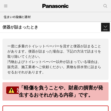
住まいの設備と建材
便器が詰まったとき
MENU
一度に多量のトイレットペーパーを流すと便器が詰まること
があります。便器が詰まった場合は、下記の方法で詰まりを
取り除いてください。
汚物およびトイレットペーパー以外が詰まっている場合は、
販売店、施工業者へご依頼ください。異物を排水管に詰まら
せるおそれがあります。
「軽傷を負うことや、財産の損害が発
生するおそれがある内容」です。