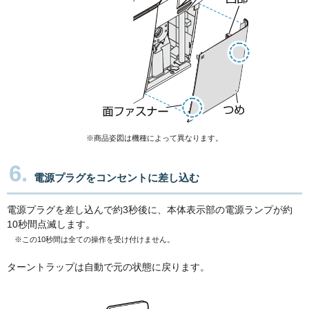
※商品姿図は機種によって異なります。
6.
電源プラグをコンセントに差し込む
電源プラグを差し込んで約3秒後に、本体表示部の電源ランプが約
10秒間点滅します。
※この10秒間は全ての操作を受け付けません。
ターントラップは自動で元の状態に戻ります。