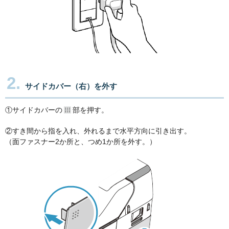
2.
サイドカバー（右）を外す
①サイドカバーの
部を押す。
②すき間から指を入れ、外れるまで水平方向に引き出す。
（面ファスナー2か所と、つめ1か所を外す。）