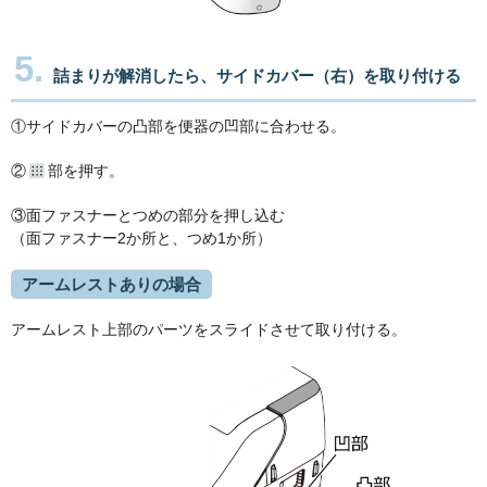
5.
詰まりが解消したら、サイドカバー（右）を取り付ける
①サイドカバーの凸部を便器の凹部に合わせる。
②
部を押す。
③面ファスナーとつめの部分を押し込む
（面ファスナー2か所と、つめ1か所）
アームレストありの場合
アームレスト上部のパーツをスライドさせて取り付ける。