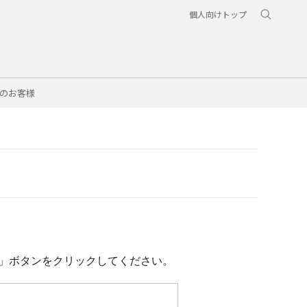
個人向けトップ
のお客様
」ボタンをクリックしてください。