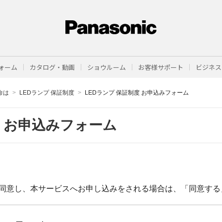
ォーム
カタログ・動画
ショウルーム
お客様サポート
ビジネス
命は
LEDランプ 保証制度
LEDランプ 保証制度 お申込みフォーム
度 お申込みフォーム
同意し、本サービスへお申し込みをされる場合は、「同意する