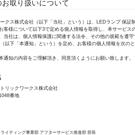
のお取り扱いについて
ワークス株式会社（以下「当社」という）は、LEDランプ 保証
お客様について以下3で定める個人情報を取得し、本サービス
、当社は、個人情報保護に関連する法令、その他の規範を遵守
（以下「本通知」という）を定め、お客様の個人情報を次のと
本通知の内容をご理解頂き、同意頂くようにお願い致します。
名
クトリックワークス株式会社
048番地
ライティング事業部 アフターサービス推進部 部長