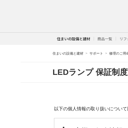
住まいの設備と建材
商品一覧
リフ
住まいの設備と建材
サポート
修理のご用
LEDランプ 保証制
以下の個人情報の取り扱いについて