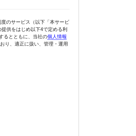
制度のサービス（以下「本サービ
の提供をはじめ以下4で定める利
するとともに、当社の
個人情報
おり、適正に扱い、管理・運用