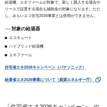
給湯機、エネファームが対象で、新しく購入する場合や
リースで設置する場合も補助金の対象になります。ただ
し、みらいエコ住宅2026事業とは併用ができません。
対象の給湯器
エコキュート
ハイブリッド給湯機
エネファーム
住宅省エネ2026キャンペーン（パナソニック）
給湯省エネ2026事業について（資源エネルギー庁）
「住宅省エネ2026キャンペーン」の