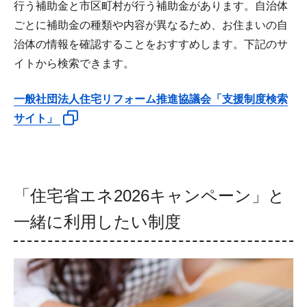
行う補助金と市区町村が行う補助金があります。自治体
ごとに補助金の種類や内容が異なるため、お住まいの自
治体の情報を確認することをおすすめします。下記のサ
イトから検索できます。
一般社団法人住宅リフォーム推進協議会「支援制度検索
サイト」
「住宅省エネ2026キャンペーン」と
一緒に利用したい制度