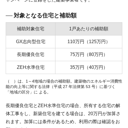
対象となる住宅と補助額
補助対象住宅
1戸あたりの補助額
GX志向型住宅
110万円（125万円）
長期優良住宅
75万円（80万円）
ZEH水準住宅
35万円（40万円）
（ ）は、1～4地域の場合の補助額。建築物のエネルギー消費性
能の向上等に関する法律（平成 27 年法律第 53 号）に基づく
「地域の区分」に よる。
長期優良住宅とZEH水準住宅の場合、所有する住宅の解
体工事をし、新築住宅を建てる場合は、20万円が加算さ
れます。加算には条件があるため、利用の際は確認をお