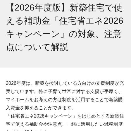
【2026年度版】新築住宅で使
える補助金「住宅省エネ2026
キャンペーン」の対象、注意
点について解説
2026年度は、新築を検討している方向けの支援制度が充
実しています。特に子育て世帯に対する支援が手厚く、
マイホームをお考えの方は制度を活用することで新築購
入資金を抑えることができます。
「住宅省エネ2026キャンペーン」をはじめとする新築住
宅で使える補助金や注意点、一緒に活用したい減税制度