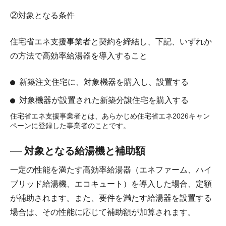
②対象となる条件
住宅省エネ支援事業者と契約を締結し、下記、いずれか
の方法で高効率給湯器を導入すること
新築注文住宅に、対象機器を購入し、設置する
対象機器が設置された新築分譲住宅を購入する
住宅省エネ支援事業者とは、あらかじめ住宅省エネ2026キャン
ペーンに登録した事業者のことです。
対象となる給湯機と補助額
一定の性能を満たす高効率給湯器（エネファーム、ハイ
ブリッド給湯機、エコキュート）を導入した場合、定額
が補助されます。また、要件を満たす給湯器を設置する
場合は、その性能に応じて補助額が加算されます。