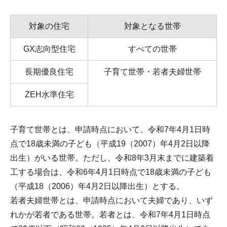
対象の住宅
対象となる世帯
GX志向型住宅
すべての世帯
長期優良住宅
子育て世帯・若者夫婦世帯
ZEH水準住宅
子育て世帯とは、申請時点において、令和7年4月1日時
点で18歳未満の子ども（平成19（2007）年4月2日以降
出生）がいる世帯。ただし、令和8年3月末までに建築着
工する場合は、令和6年4月1日時点で18歳未満の子ども
（平成18（2006）年4月2日以降出生）とする。
若者夫婦世帯とは、申請時点において夫婦であり、いず
れかが若者である世帯。若者とは、令和7年4月1日時点