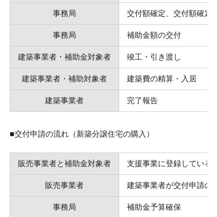
事務局
交付額確定、交付額確定
事務局
補助金額の交付
建築事業者・補助金対象者
竣工・引き渡し
建築事業者・補助対象者
建築費の精算・入居
建築事業者
完了報告
■交付申請の流れ（新築分譲住宅の購入）
販売事業者と補助金対象者
支援事業に登録している
販売事業者
建築事業者が交付申請の
事務局
補助金予算確保