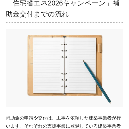
「住宅省エネ2026キャンペーン」補
助金交付までの流れ
補助金の申請や交付は、工事を依頼した建築事業者が行
います。それぞれの支援事業に登録している建築事業者