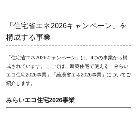
「住宅省エネ2026キャンペーン」を
構成する事業
「住宅省エネ2026キャンペーン」は、4つの事業から構
成されています。ここでは、新築住宅で使える「みらい
エコ住宅2026事業」「給湯省エネ2026事業」についてご
紹介します。
みらいエコ住宅2026事業