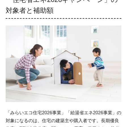
対象者と補助額
「みらいエコ住宅2026事業」「給湯省エネ2026事業」の
対象になるのは、住宅の建築主や購入者です。長期優良