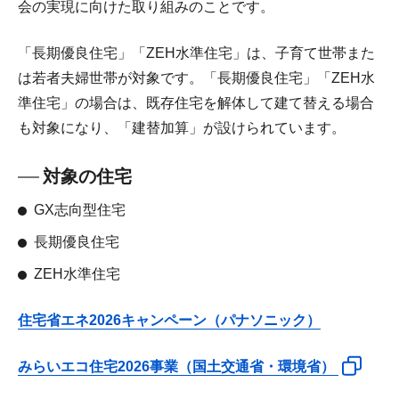
会の実現に向けた取り組みのことです。
「長期優良住宅」「ZEH水準住宅」は、子育て世帯また
は若者夫婦世帯が対象です。「長期優良住宅」「ZEH水
準住宅」の場合は、既存住宅を解体して建て替える場合
も対象になり、「建替加算」が設けられています。
対象の住宅
GX志向型住宅
長期優良住宅
ZEH水準住宅
住宅省エネ2026キャンペーン（パナソニック）
みらいエコ住宅2026事業（国土交通省・環境省）