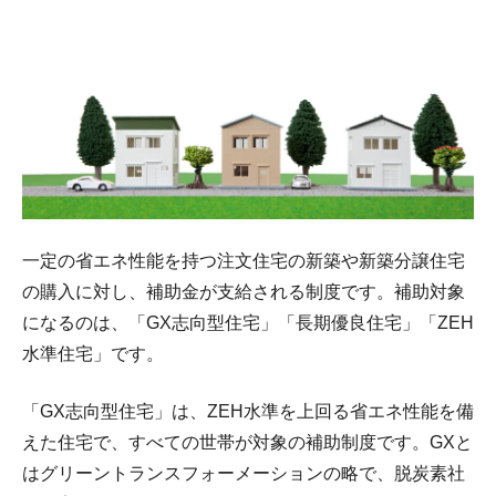
一定の省エネ性能を持つ注文住宅の新築や新築分譲住宅
の購入に対し、補助金が支給される制度です。補助対象
になるのは、「GX志向型住宅」「長期優良住宅」「ZEH
水準住宅」です。
「GX志向型住宅」は、ZEH水準を上回る省エネ性能を備
えた住宅で、すべての世帯が対象の補助制度です。GXと
はグリーントランスフォーメーションの略で、脱炭素社