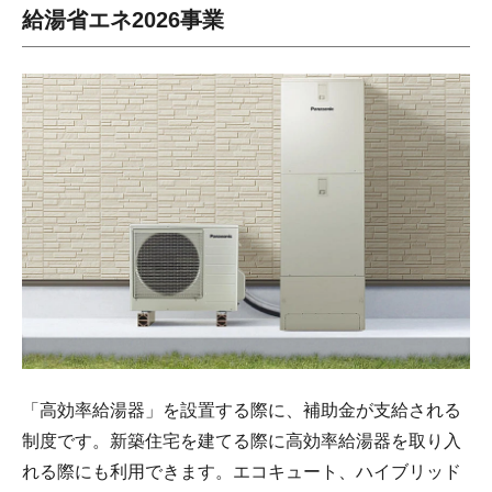
給湯省エネ2026事業
「高効率給湯器」を設置する際に、補助金が支給される
制度です。新築住宅を建てる際に高効率給湯器を取り入
れる際にも利用できます。エコキュート、ハイブリッド