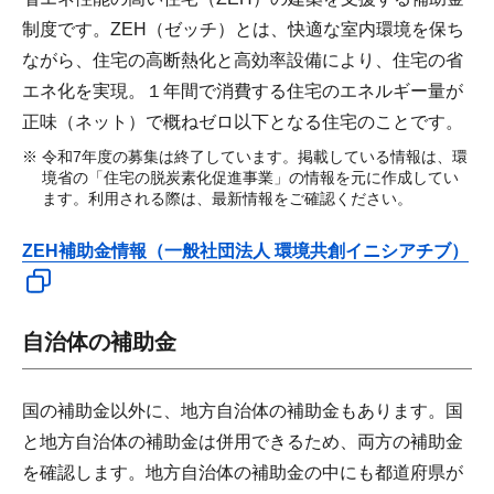
制度です。ZEH（ゼッチ）とは、快適な室内環境を保ち
ながら、住宅の高断熱化と高効率設備により、住宅の省
エネ化を実現。１年間で消費する住宅のエネルギー量が
正味（ネット）で概ねゼロ以下となる住宅のことです。
令和7年度の募集は終了しています。掲載している情報は、環
境省の「住宅の脱炭素化促進事業」の情報を元に作成してい
ます。利用される際は、最新情報をご確認ください。
ZEH補助金情報（一般社団法人 環境共創イニシアチブ）
自治体の補助金
国の補助金以外に、地方自治体の補助金もあります。国
と地方自治体の補助金は併用できるため、両方の補助金
を確認します。地方自治体の補助金の中にも都道府県が