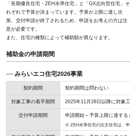
「長期優良住宅・ZEH水準住宅」と「GX志向型住宅」そ
れぞれで予算が決まっています。予算が上限に達し次
第、交付申請が終了されるため、申請をお考えの方は注
意が必要です。
また、住宅の種類によって補助額が異なります。
補助金の申請期間
みらいエコ住宅2026事業
契約期間
契約期間は問わない
対象工事の着手期間
2025年11月28日以降に対象
交付申請期間
申請開始～予算上限に達するまで（
ZEH水準住宅の注文住宅は、申請