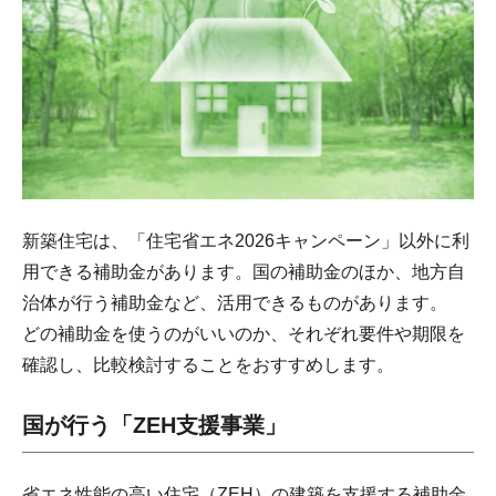
新築住宅は、「住宅省エネ2026キャンペーン」以外に利
用できる補助金があります。国の補助金のほか、地方自
治体が行う補助金など、活用できるものがあります。
どの補助金を使うのがいいのか、それぞれ要件や期限を
確認し、比較検討することをおすすめします。
国が行う「ZEH支援事業」
省エネ性能の高い住宅（ZEH）の建築を支援する補助金