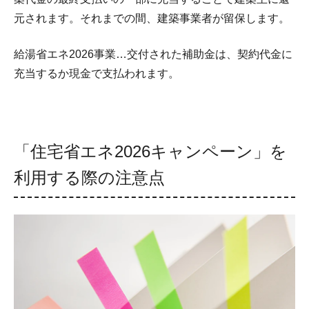
元されます。それまでの間、建築事業者が留保します。
給湯省エネ2026事業…交付された補助金は、契約代金に
充当するか現金で支払われます。
「住宅省エネ2026キャンペーン」を
利用する際の注意点