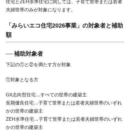
住宅とZEH水準住宅に関しては、子育て世帯または若者
夫婦世帯のみが対象になります。
「みらいエコ住宅2026事業」の対象者と補助
額
補助対象者
下記の①と②を満たす方が対象
①対象となる方
GX志向型住宅…すべての世帯の建築主
長期優良住宅…子育て世帯または若者夫婦世帯のいずれ
かの世帯の建築主
ZEH水準住宅…子育て世帯または若者夫婦世帯のいずれ
かの世帯の建築主