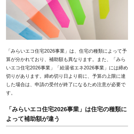
「みらいエコ住宅2026事業」は、住宅の種類によって予
算が分かれており、補助額も異なります。また、「みら
いエコ住宅2026事業」「給湯省エネ2026事業」には締め
切りがあります。締め切り日より前に、予算の上限に達
した場合は、申請の受付が終了になるため注意が必要で
す。
「みらいエコ住宅2026事業」は住宅の種類に
よって補助額が違う