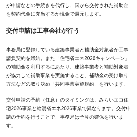
が申請などの手続きを代行し、国から交付された補助金
を契約代金に充当するか現金で還元します。
交付申請は工事会社が行う
事務局に登録している建築事業者と補助金対象者が工事
請負契約を締結。また「住宅省エネ2026キャンペーン」
の補助金を利用するにあたり、建築事業者と補助対象者
が協力して補助事業を実施すること、補助金の受け取り
方法などの取り決め「共同事業実施規約」を行います。
交付申請の予約（任意）のタイミングは、みらいエコ住
宅2026事業と給湯省エネ2026事業で異なります。交付申
請の予約を行うことで、事務局は予算の確保を行いま
す。