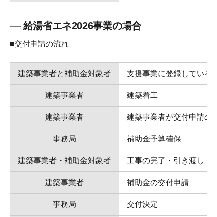
給湯省エネ2026事業の場合
■交付申請の流れ
建築事業者と補助金対象者
支援事業に登録している
建築事業者
建築着工
建築事業者
建築事業者が交付申請の
事務局
補助金予算確保
建築事業者・補助金対象者
工事の完了・引き渡し
建築事業者
補助金の交付申請
事務局
交付決定