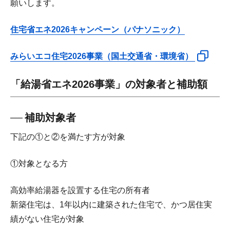
願いします。
住宅省エネ2026キャンペーン（パナソニック）
みらいエコ住宅2026事業（国土交通省・環境省）
「給湯省エネ2026事業」の対象者と補助額
補助対象者
下記の①と②を満たす方が対象
①対象となる方
高効率給湯器を設置する住宅の所有者
新築住宅は、1年以内に建築された住宅で、かつ居住実
績がない住宅が対象