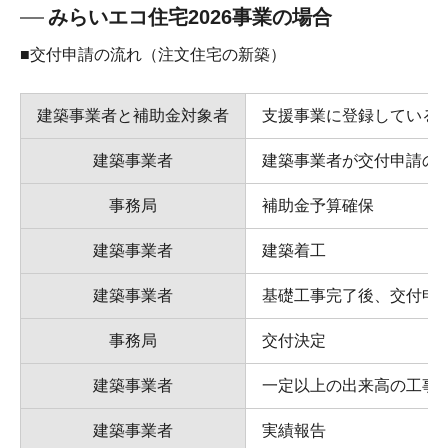
みらいエコ住宅2026事業の場合
■交付申請の流れ（注文住宅の新築）
建築事業者と補助金対象者
支援事業に登録している
建築事業者
建築事業者が交付申請の
事務局
補助金予算確保
建築事業者
建築着工
建築事業者
基礎工事完了後、交付申
事務局
交付決定
建築事業者
一定以上の出来高の工事
建築事業者
実績報告