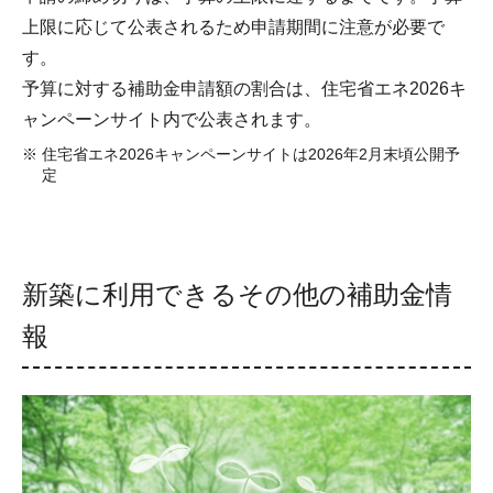
上限に応じて公表されるため申請期間に注意が必要で
す。
予算に対する補助金申請額の割合は、住宅省エネ2026キ
ャンペーンサイト内で公表されます。
住宅省エネ2026キャンペーンサイトは2026年2月末頃公開予
定
新築に利用できるその他の補助金情
報