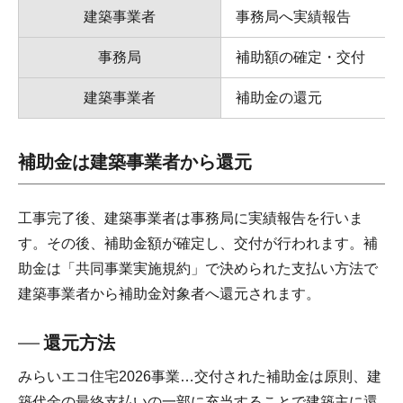
建築事業者
事務局へ実績報告
事務局
補助額の確定・交付
建築事業者
補助金の還元
補助金は建築事業者から還元
工事完了後、建築事業者は事務局に実績報告を行いま
す。その後、補助金額が確定し、交付が行われます。補
助金は「共同事業実施規約」で決められた支払い方法で
建築事業者から補助金対象者へ還元されます。
還元方法
みらいエコ住宅2026事業…交付された補助金は原則、建
築代金の最終支払いの一部に充当することで建築主に還