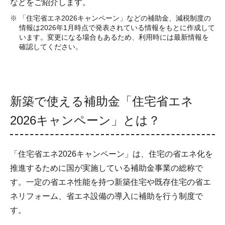
などをご紹介します。
「住宅省エネ2026キャンペーン」などの補助金、減税制度の
情報は2026年1月時点で発表されている情報をもとに作成して
います。変更になる場合もあるため、利用時には最新情報を
確認してください。
新築で使える補助金「住宅省エネ
2026キャンペーン」とは？
「住宅省エネ2026キャンペーン」は、住宅の省エネ化を
推進するために国が実施している補助金事業の総称で
す。一定の省エネ性能を持つ新築住宅や既存住宅の省エ
ネリフォーム、省エネ設備の導入に補助を行う制度で
す。