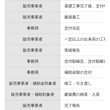
販売事業者
基礎工事完了後、交付申
販売事業者
建築着工
事務局
交付決定
販売事業者
一定以上の出来高の工事
販売事業者
実績報告
事務局
交付額確定、交付額確定
事務局
補助金額の交付
販売事業者・補助金対象者
竣工・引き渡し
販売事業者・補助対象者
建築費の精算・入居
販売事業者
完了報告