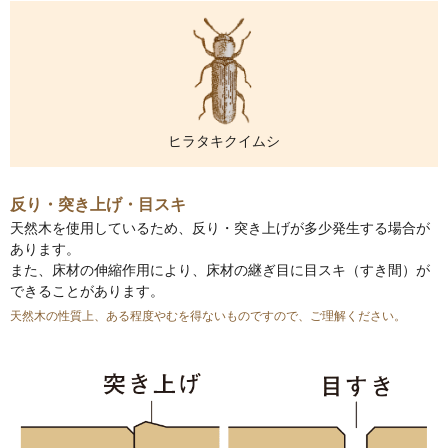
ヒラタキクイムシ
反り・突き上げ・目スキ
天然木を使用しているため、反り・突き上げが多少発生する場合が
あります。
また、床材の伸縮作用により、床材の継ぎ目に目スキ（すき間）が
できることがあります。
天然木の性質上、ある程度やむを得ないものですので、ご理解ください。