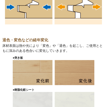
退色・変色などの経年変化
床材表面は熱や光により「変色」や「退色」を起こし、ご使用とと
もに深みのある色合いに変化していきます。
●突き板
●樹脂化粧シート