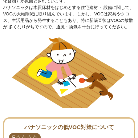
化合物）が原因とされています。
パナソニックは木質床材をはじめとする住宅建材・ 設備に関して、
VOCの大幅削減に取り組んでいます。しかし、VOCは家具やクロ
ス、生活用品から発生することもあり、特に新築直後はVOCの放散
が 多くなりがちですので、通風・換気を十分に行ってください。
パナソニックの低VOC対策について
F☆☆☆☆