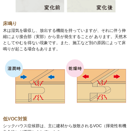
床鳴り
木は湿気を吸収し、放出する機能を持っていますが、それに伴う伸
縮により接合部（実部）から音が発生することが あります。天然木
としてやむを得ない現象です。また、施工など別の原因によって床
鳴りが起こる場合もあります。
低VOC対策
シックハウス症候群は、主に建材から放散されるVOC（揮発性有機