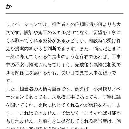
か
リノベーションでは、担当者との信頼関係が何よりも大
切です。設計や施工のスキルだけでなく、要望を丁寧に
くみ取ってくれる姿勢があるかどうか、相談時の受け答
えや提案内容からも判断できます。また、悩んだときに
一緒に考えてくれる伴走者のような存在であれば、工事
中の不安も軽減されるでしょう。完成後も気軽に相談で
きる関係性を築けるかも、長い目で見て大事な視点で
す。
また、担当者の人柄も重要です。例えば、小規模リノベ
ーションであっても、大規模工事であっても、丁寧に話
を聞いてくれ、柔軟に応じてくれるかが信頼を左右しま
す。「これはできません」ではなく「こうすれば可能か
もしれません」と前向きに提案してくれる担当者は、施