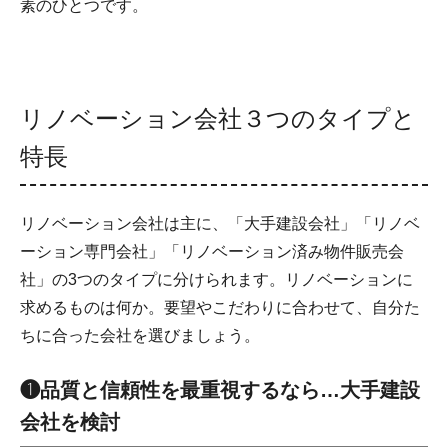
素のひとつです。
リノベーション会社３つのタイプと
特長
リノベーション会社は主に、「大手建設会社」「リノベ
ーション専門会社」「リノベーション済み物件販売会
社」の3つのタイプに分けられます。リノベーションに
求めるものは何か。要望やこだわりに合わせて、自分た
ちに合った会社を選びましょう。
❶品質と信頼性を最重視するなら…大手建設
会社を検討