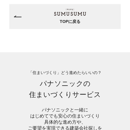
TOPに戻る
「住まいづくり」どう進めたらいいの？
パナソニックの
住まいづくりサービス
パナソニックと一緒に
はじめてでも安心の住まいづくり
具体的な進め方や、
ご要望を実現できる建築会社探しを