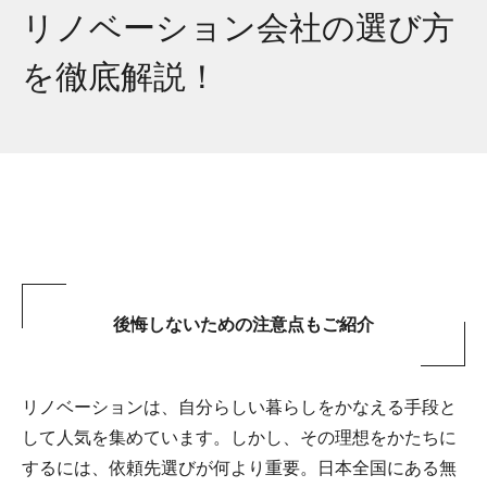
リノベーション会社の選び方
を徹底解説！
後悔しないための注意点もご紹介
リノベーションは、自分らしい暮らしをかなえる手段と
して人気を集めています。しかし、その理想をかたちに
するには、依頼先選びが何より重要。日本全国にある無