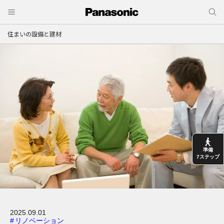
住まいの設備と建材
準備
7ステップ
2025.09.01
#
リノベーション