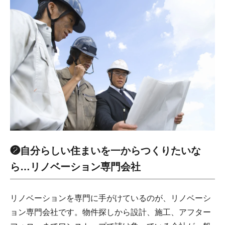
❷自分らしい住まいを一からつくりたいな
ら…リノベーション専門会社
リノベーションを専門に手がけているのが、リノベーシ
ョン専門会社です。物件探しから設計、施工、アフター