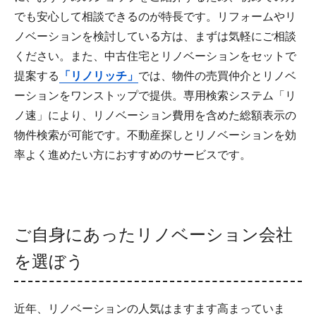
でも安心して相談できるのが特長です。リフォームやリ
ノベーションを検討している方は、まずは気軽にご相談
ください。また、中古住宅とリノベーションをセットで
提案する
「リノリッチ」
では、物件の売買仲介とリノベ
ーションをワンストップで提供。専用検索システム「リ
ノ速」により、リノベーション費用を含めた総額表示の
物件検索が可能です。不動産探しとリノベーションを効
率よく進めたい方におすすめのサービスです。
ご自身にあったリノベーション会社
を選ぼう
近年、リノベーションの人気はますます高まっていま