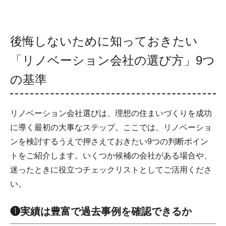
後悔しないために知っておきたい
「リノベーション会社の選び方」9つ
の基準
リノベーション会社選びは、理想の住まいづくりを成功
に導く最初の大事なステップ。ここでは、リノベーショ
ンを検討するうえで押さえておきたい9つの判断ポイン
トをご紹介します。いくつか候補の会社がある場合や、
迷ったときに役立つチェックリストとしてご活用くださ
い。
❶実績は豊富で過去事例を確認できるか