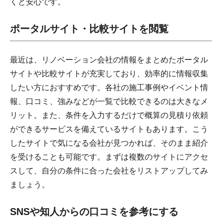
くと安心です。
ポータルサイト・比較サイトを閲覧
最近は、リノベーション会社の情報をまとめたポータル
サイトや比較サイトが充実しており、効率的に情報収集
したい方におすすめです。各社の施工事例やイベント情
報、口コミ、強みなどが一覧で比較できるのは大きなメ
リット。また、条件を入力するだけで概算の見積り依頼
ができるサービスを備えているサイトもあります。こう
したサイトで気になる会社が見つかれば、そのまま紹介
を受けることも可能です。まずは複数のサイトにアクセ
スして、自分の条件に合った会社をリストアップしてみ
ましょう。
SNSや知人からの口コミを参考にする