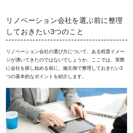
リノベーション会社を選ぶ前に整理
しておきたい3つのこと
リノベーション会社の選び方について、ある程度イメー
ジが湧いてきたのではないでしょうか。ここでは、実際
に会社を探し始める前に、施主側で整理しておきたい3
つの基本的なポイントを紹介します。