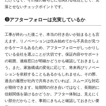
だけでなく、その後の暮らしにも関わる視点として、見
落とせないチェックポイントです。
❾アフターフォローは充実しているか
工事が終わった後こそ、本当の付き合いが始まるとも言
えます。リノベーションは住み始めてから不具合が見つ
かるケースもあるため、アフターフォローがしっかりし
ている会社を選ぶことが大切です。保証内容やサポート
の範囲、連絡窓口が明確かどうかも確認しておきましょ
う。また、家族構成の変化に応じて、将来再びリノベー
ションを依頼することもあるかもしれません。その際、
過去の履歴が社内で共有されていれば、スムーズな対応
が期待できます。短期間の付き合いではなく、長期的に
信頼関係を築けるかどうか。アフター体制は、見えにく
い部分だからこそ、事前にきちんと確認しておきたい要