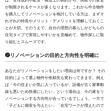
は、管理規約や配管・構造上の制約から、間取りの変更
が制限されるケースが多くなります。これから中古物件
を購入してリノベーションを検討している方は、まずそ
れぞれの特長やメリット・デメリットを理解しておくこ
とが大切。そのうえで、自分の理想の暮らしがどちらの
住宅タイプで実現しやすいかを見極めて、物件探しに取
り組むとスムーズです。
❷リノベーションの目的と方向性を明確に
あなたがリノベーションをしたい理由は何ですか？ その
目的によって選ぶ物件や依頼先も変わってきます。例え
ば「今の住まいが気に入っているが、設備が古く家事動
線も悪いため快適にしたい」という場合は、今の家をリ
ノベーションする方向性が合っているでしょう。一方で
「子どもに個室を与えたい」「在宅ワークが増えたので