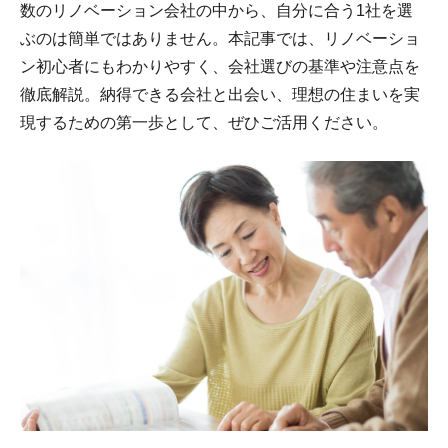
数のリノベーション会社の中から、自分に合う1社を選
ぶのは簡単ではありません。本記事では、リノベーショ
ン初心者にもわかりやすく、会社選びの基準や注意点を
徹底解説。納得できる会社と出会い、理想の住まいを実
現するための第一歩として、ぜひご活用ください。