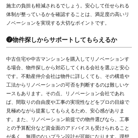
施主の負担も軽減されるでしょう。安心して任せられる
体制が整っているかを確認することは、満足度の高いリ
ノベーションを実現する大切なポイントです。
❼物件探しからサポートしてもらえるか
中古住宅や中古マンションを購入してリノベーションす
る場合、物件探しから対応してくれる会社を選ぶと安心
です。不動産仲介会社は物件に詳しくても、その構造や
工法からリノベーションの可否を判断するのは難しいケ
ースもあります。その点、リノベーション会社であれ
ば、間取りの自由度や工事の実現性などをプロの目線で
見極めながら提案してもらえるため、安心感がありま
す。また、リノベーション前提での物件選びなら、工事
との予算配分など資金面のアドバイスも受けられること
が多く、無理のないプラン設計が可能になります。理想