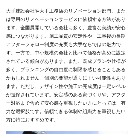
大手建設会社や大手工務店のリノベーション部門、また
は専用のリノベーションサービスに依頼する方法があり
ます。全国展開している会社も多く、豊富な実績が安心
感につながります。施工品質の安定性や、工事後の長期
アフターフォロー制度の充実も大手ならではの魅力で
す。一方で、中小規模の会社と比べて価格が高めに設定
されている傾向があります。また、既成プランや仕様が
多く、プランニングの自由度に制限を感じることもある
かもしれません。個別の要望が通りにくい可能性もあり
ます。ただし、デザイン性や施工の完成度は一定レベル
が担保されています。安定感のある家づくりや、アフタ
ー対応まで含めて安心感を重視したい方にとっては、有
力な選択肢です。信頼できる体制や組織力を重視したい
方に特におすすめです。