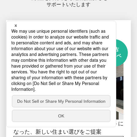
サポートいたします
中古リノベーションをご検討の方へ
中古物件×リノベーション会社紹介サービス
リノリッチ
中古
リノベ
中古物件の購入とリノベーションがセットに
なった、新しい住まい選びをご提案