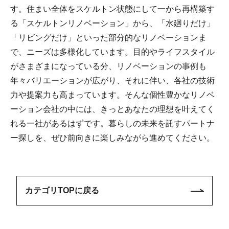
す。住まい全体をスケルトン状態にして一から再構築す
る「スケルトンリノベーション」から、「水廻りだけ」
「リビングだけ」といった部分的なリノベーションま
で、ニーズは多様化しています。目的やライフスタイル
がさまざまになっている分、リノベーションの事例も
年々バリエーションが広がり、それに伴い、各社の技術
力や提案力も高まっています。そんな個性豊かなリノベ
ーション会社の中には、きっとあなたの理想を叶えてく
れる一社があるはずです。暮らしの未来を託すパートナ
ー探しを、ぜひ前向きに楽しみながら進めてください。
カテゴリTOPに戻る