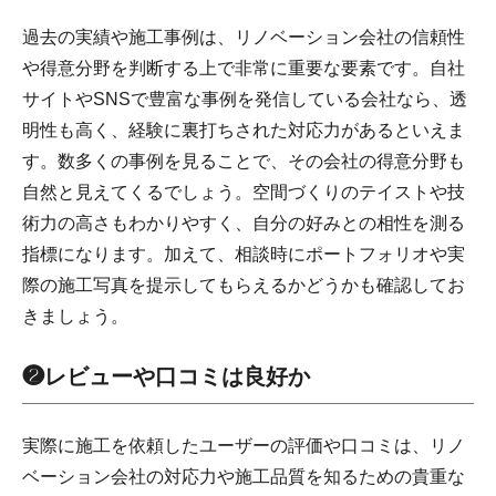
過去の実績や施工事例は、リノベーション会社の信頼性
や得意分野を判断する上で非常に重要な要素です。自社
サイトやSNSで豊富な事例を発信している会社なら、透
明性も高く、経験に裏打ちされた対応力があるといえま
す。数多くの事例を見ることで、その会社の得意分野も
自然と見えてくるでしょう。空間づくりのテイストや技
術力の高さもわかりやすく、自分の好みとの相性を測る
指標になります。加えて、相談時にポートフォリオや実
際の施工写真を提示してもらえるかどうかも確認してお
きましょう。
❷レビューや口コミは良好か
実際に施工を依頼したユーザーの評価や口コミは、リノ
ベーション会社の対応力や施工品質を知るための貴重な