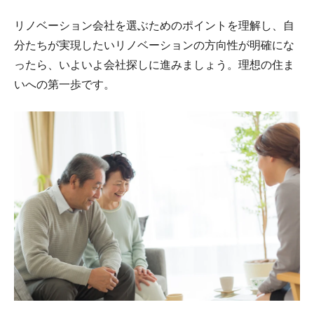
リノベーション会社を選ぶためのポイントを理解し、自
分たちが実現したいリノベーションの方向性が明確にな
ったら、いよいよ会社探しに進みましょう。理想の住ま
いへの第一歩です。