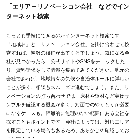
「エリア＋リノベーション会社」などでイン
ターネット検索
もっとも手軽にできるのがインターネット検索です。
「地域名」と「リノベーション会社」を掛け合わせて検
索すれば、複数の候補が出てくるでしょう。気になる会
社が見つかったら、公式サイトやSNSをチェックした
り、資料請求をして情報を集めてみてください。地元の
会社であれば、地域特有の気候や自治体ルールに詳しい
ことが多く、相談もスムーズに進むでしょう。また、リ
ノベーションの打ち合わせでは、床材や壁材など実物サ
ンプルを確認する機会が多く、対面でのやりとりが必要
になるケースも。距離的に無理のない範囲にある会社を
探すこともポイントです。会社によっては、対応エリア
を限定している場合もあるため、あらかじめ確認してお