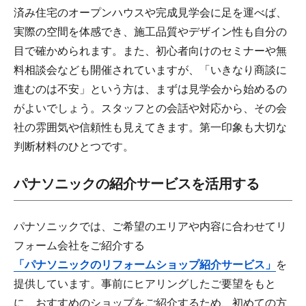
済み住宅のオープンハウスや完成見学会に足を運べば、
実際の空間を体感でき、施工品質やデザイン性も自分の
目で確かめられます。また、初心者向けのセミナーや無
料相談会なども開催されていますが、「いきなり商談に
進むのは不安」という方は、まずは見学会から始めるの
がよいでしょう。スタッフとの会話や対応から、その会
社の雰囲気や信頼性も見えてきます。第一印象も大切な
判断材料のひとつです。
パナソニックの紹介サービスを活用する
パナソニックでは、ご希望のエリアや内容に合わせてリ
フォーム会社をご紹介する
「パナソニックのリフォームショップ紹介サービス」
を
提供しています。事前にヒアリングしたご要望をもと
に、おすすめのショップをご紹介するため、初めての方