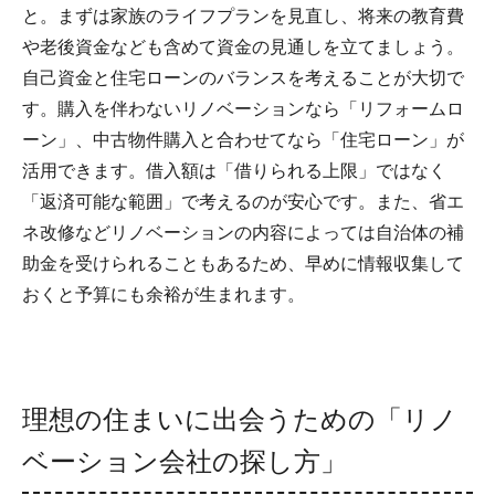
と。まずは家族のライフプランを見直し、将来の教育費
や老後資金なども含めて資金の見通しを立てましょう。
自己資金と住宅ローンのバランスを考えることが大切で
す。購入を伴わないリノベーションなら「リフォームロ
ーン」、中古物件購入と合わせてなら「住宅ローン」が
活用できます。借入額は「借りられる上限」ではなく
「返済可能な範囲」で考えるのが安心です。また、省エ
ネ改修などリノベーションの内容によっては自治体の補
助金を受けられることもあるため、早めに情報収集して
おくと予算にも余裕が生まれます。
理想の住まいに出会うための「リノ
ベーション会社の探し方」