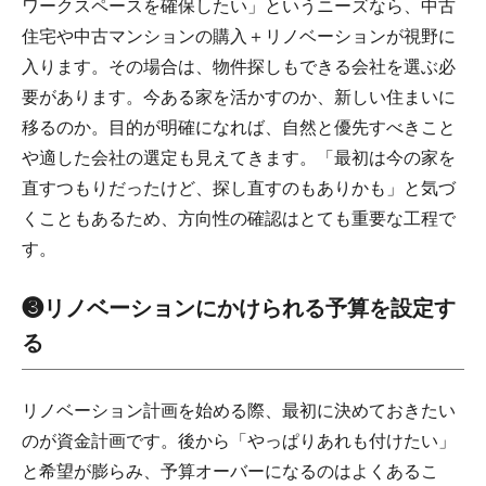
ワークスペースを確保したい」というニーズなら、中古
住宅や中古マンションの購入＋リノベーションが視野に
入ります。その場合は、物件探しもできる会社を選ぶ必
要があります。今ある家を活かすのか、新しい住まいに
移るのか。目的が明確になれば、自然と優先すべきこと
や適した会社の選定も見えてきます。「最初は今の家を
直すつもりだったけど、探し直すのもありかも」と気づ
くこともあるため、方向性の確認はとても重要な工程で
す。
❸リノベーションにかけられる予算を設定す
る
リノベーション計画を始める際、最初に決めておきたい
のが資金計画です。後から「やっぱりあれも付けたい」
と希望が膨らみ、予算オーバーになるのはよくあるこ