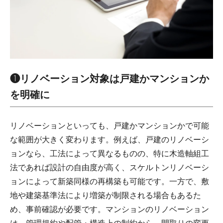
❶リノベーション対象は戸建かマンションか
を明確に
リノベーションといっても、戸建かマンションかで可能
な範囲が大きく変わります。例えば、戸建のリノベーシ
ョンなら、工法によって異なるものの、特に木造軸組工
法であれば設計の自由度が高く、スケルトンリノベーシ
ョンによって新築同様の再構築も可能です。一方で、敷
地や建築基準法により増築が制限される場合もあるた
め、事前確認が必要です。マンションのリノベーション