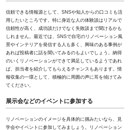
信頼できる情報源として、SNSや知人からの口コミも活
用したいところです。特に身近な人の体験談はリアルで
信頼性が高く、成功談だけでなく失敗談まで聞けるかも
しれません。最近では、SNSで自宅のリノベーション風
景やインテリアを発信する人も多く、興味のある事例が
あれば投稿者に話を聞いてみるのもよいでしょう。納得
のいくリノベーションができて満足しているようであれ
ば、担当者を紹介してもらえるチャンスもあります。情
報収集の一環として、積極的に周囲の声に耳を傾けてみ
てください。
展示会などのイベントに参加する
リノベーションのイメージを具体的に掴みたいなら、見
学会やイベントに参加してみましょう。リノベーション