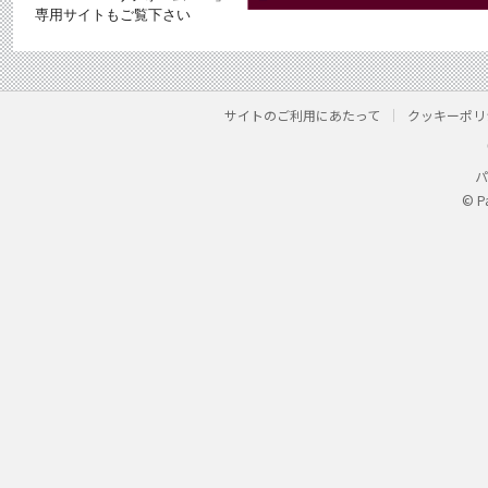
専用サイトもご覧下さい
サイトのご利用にあたって
クッキーポリ
パ
© P