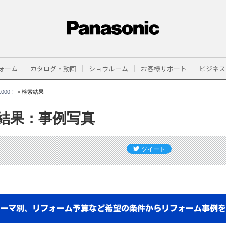
ォーム
カタログ・動画
ショウルーム
お客様サポート
ビジネス
000！
>
検索結果
結果：事例写真