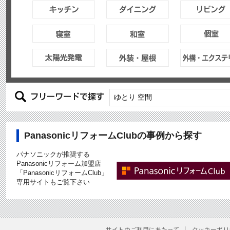
PanasonicリフォームClubの事例から探す
パナソニックが推奨する
Panasonicリフォーム加盟店
「PanasonicリフォームClub」
専用サイトもご覧下さい
サイトのご利用にあたって
クッキーポリ