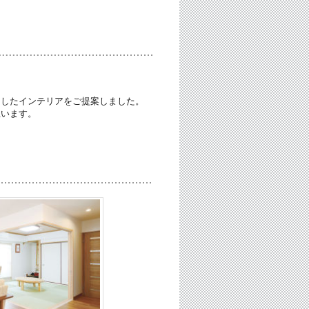
スしたインテリアをご提案しました。
思います。