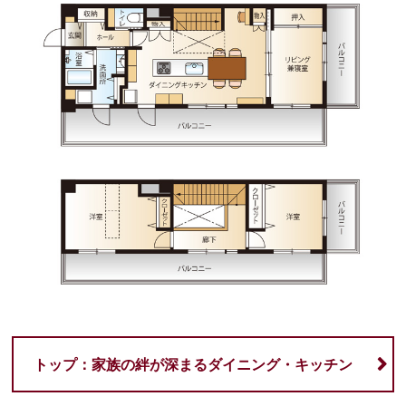
トップ：家族の絆が深まるダイニング・キッチン