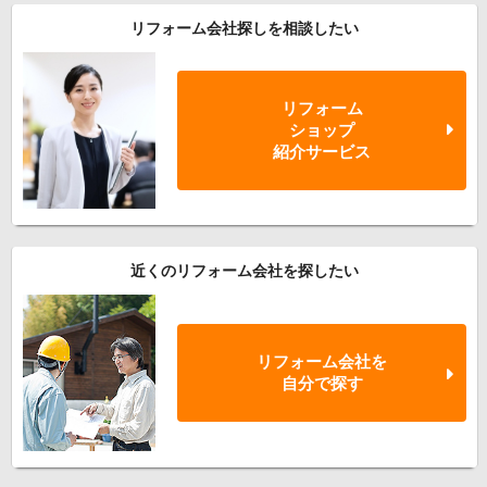
リフォーム会社探しを相談したい
リフォーム
ショップ
紹介サービス
近くのリフォーム会社を探したい
リフォーム会社を
自分で探す