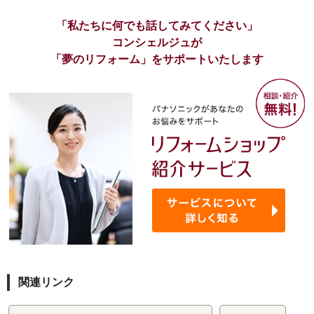
「私たちに何でも話してみてください」
コンシェルジュが
「夢のリフォーム」をサポートいたします
関連リンク