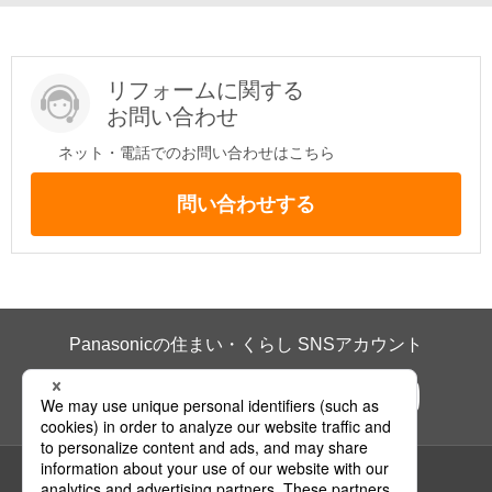
リフォームに関する
お問い合わせ
ネット・電話でのお問い合わせはこちら
問い合わせする
Panasonicの住まい・くらし SNSアカウント
ページの先頭へ