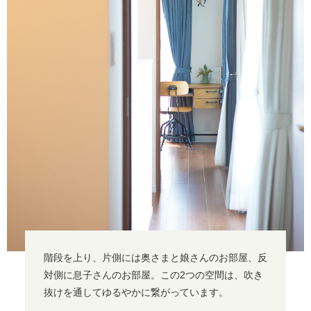
階段を上り、片側には奥さまと娘さんのお部屋、反
対側に息子さんのお部屋。この2つの空間は、吹き
抜けを通してゆるやかに繋がっています。