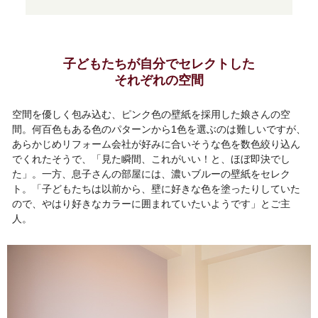
子どもたちが自分でセレクトした
それぞれの空間
空間を優しく包み込む、ピンク色の壁紙を採用した娘さんの空
間。何百色もある色のパターンから1色を選ぶのは難しいですが、
あらかじめリフォーム会社が好みに合いそうな色を数色絞り込ん
でくれたそうで、「見た瞬間、これがいい！と、ほぼ即決でし
た」。一方、息子さんの部屋には、濃いブルーの壁紙をセレク
ト。「子どもたちは以前から、壁に好きな色を塗ったりしていた
ので、やはり好きなカラーに囲まれていたいようです」とご主
人。