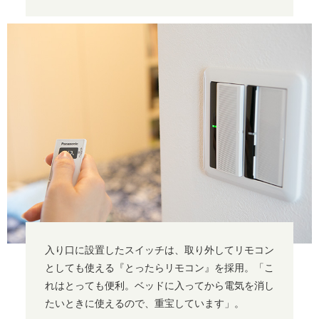
入り口に設置したスイッチは、取り外してリモコン
としても使える『とったらリモコン』を採用。「こ
れはとっても便利。ベッドに入ってから電気を消し
たいときに使えるので、重宝しています」。