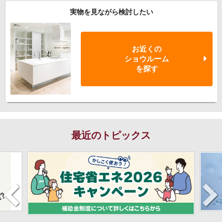
実物を見ながら検討したい
お近くの
ショウルーム
を探す
最近のトピックス