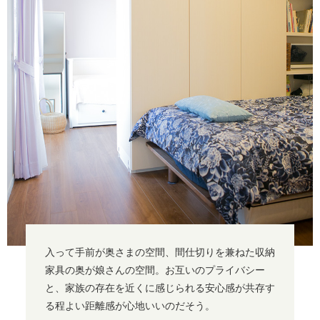
入って手前が奥さまの空間、間仕切りを兼ねた収納
家具の奥が娘さんの空間。お互いのプライバシー
と、家族の存在を近くに感じられる安心感が共存す
る程よい距離感が心地いいのだそう。