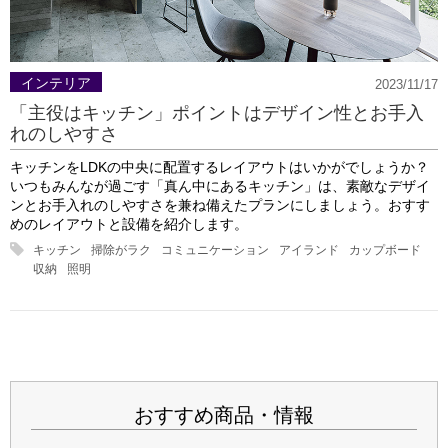
インテリア
2023/11/17
「主役はキッチン」ポイントはデザイン性とお手入
れのしやすさ
キッチンをLDKの中央に配置するレイアウトはいかがでしょうか？
いつもみんなが過ごす「真ん中にあるキッチン」は、素敵なデザイ
ンとお手入れのしやすさを兼ね備えたプランにしましょう。おすす
めのレイアウトと設備を紹介します。
キッチン
掃除がラク
コミュニケーション
アイランド
カップボード
収納
照明
おすすめ商品・情報