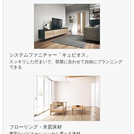
システムファニチャー「キュビオス」
スッキリした佇まいで、部屋に合わせて自由にプランニング
できる
フローリング・木質床材
豊富なバリエーションから選べる床材