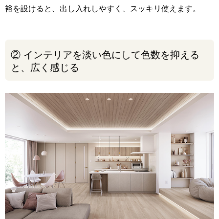
裕を設けると、出し入れしやすく、スッキリ使えます。
② インテリアを淡い色にして色数を抑える
と、広く感じる