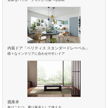
内装ドア「ベリティス スタンダードレーベル」
様々なインテリアに合わせやすいドア
掘座卓
冬はこたつ、夏は座卓として使える