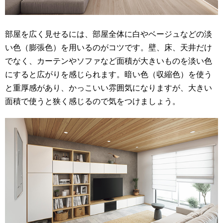
部屋を広く見せるには、部屋全体に白やベージュなどの淡
い色（膨張色）を用いるのがコツです。壁、床、天井だけ
でなく、カーテンやソファなど面積が大きいものを淡い色
にすると広がりを感じられます。暗い色（収縮色）を使う
と重厚感があり、かっこいい雰囲気になりますが、大きい
面積で使うと狭く感じるので気をつけましょう。