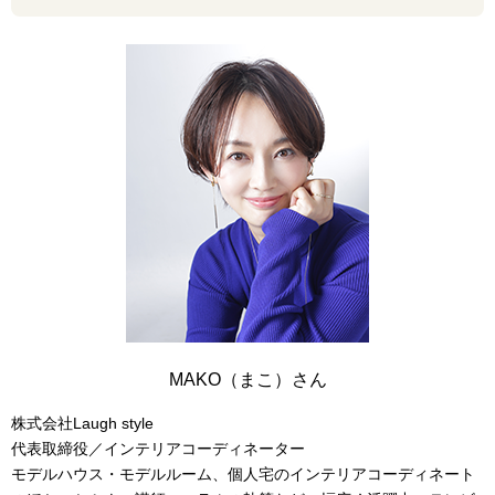
MAKO（まこ）さん
株式会社Laugh style
代表取締役／インテリアコーディネーター
モデルハウス・モデルルーム、個人宅のインテリアコーディネート