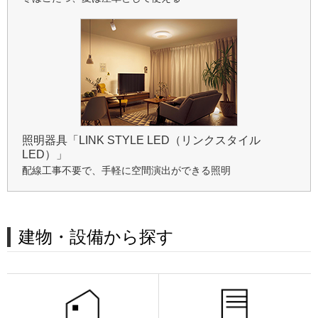
照明器具「LINK STYLE LED（リンクスタイル
LED）」
配線工事不要で、手軽に空間演出ができる照明
建物・設備から探す