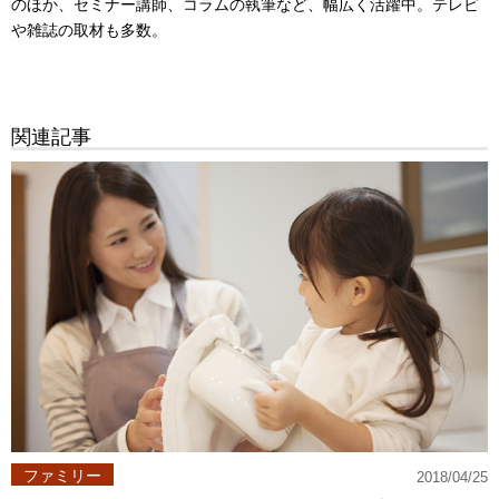
のほか、セミナー講師、コラムの執筆など、幅広く活躍中。テレビ
や雑誌の取材も多数。
関連記事
ファミリー
2018/04/25