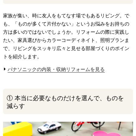
家族が集い、時に友人をもてなす場でもあるリビング。で
も、「ものが多くて片付かない」というお悩みをお持ちの
方は多いのではないでしょうか。リフォームの際に実践し
たい、家具選びからカラーコーディネイト、照明プランま
で、リビングをスッキリ広々と見せる部屋づくりのポイン
トを紹介します。
パナソニックの内装・収納リフォームを見る
① 本当に必要なものだけを選んで、ものを
減らす