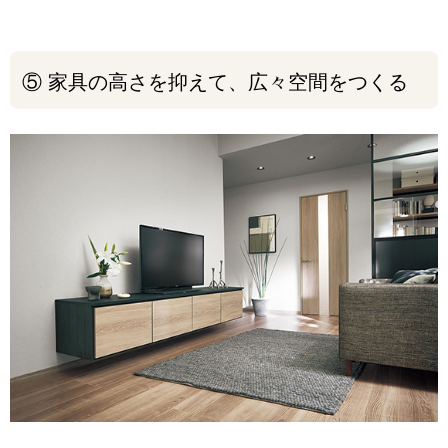
⑤ 家具の高さを抑えて、広々空間をつくる