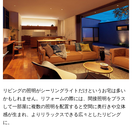
リビングの照明がシーリングライトだけというお宅は多い
かもしれません。リフォームの際には、間接照明をプラス
して一部屋に複数の照明を配置すると空間に奥行きや立体
感が生まれ、よりリラックスできる広々としたリビング
に。