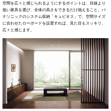
空間を広々と感じられるようにするポイントは、目線より
低い家具を選び、全体の高さをできるだけ揃えること。パ
ナソニックのシステム収納「キュビオス」で、空間サイズ
に合わせたローボードを設置すれば、見た目もスッキリ、
広々と感じます。