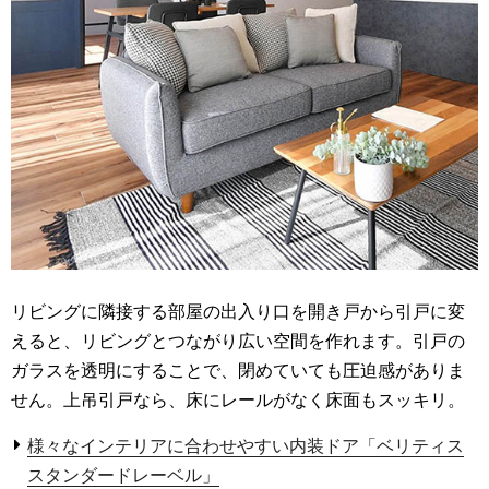
リビングに隣接する部屋の出入り口を開き戸から引戸に変
えると、リビングとつながり広い空間を作れます。引戸の
ガラスを透明にすることで、閉めていても圧迫感がありま
せん。上吊引戸なら、床にレールがなく床面もスッキリ。
様々なインテリアに合わせやすい内装ドア「ベリティス
スタンダードレーベル」