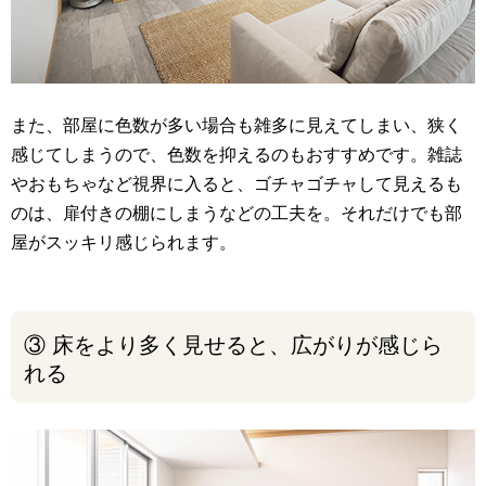
また、部屋に色数が多い場合も雑多に見えてしまい、狭く
感じてしまうので、色数を抑えるのもおすすめです。雑誌
やおもちゃなど視界に入ると、ゴチャゴチャして見えるも
のは、扉付きの棚にしまうなどの工夫を。それだけでも部
屋がスッキリ感じられます。
③ 床をより多く見せると、広がりが感じら
れる