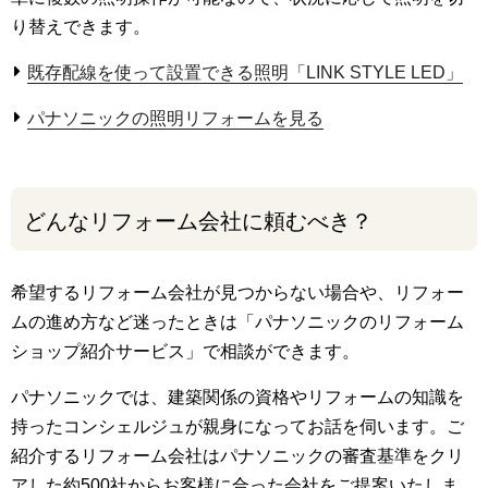
り替えできます。
既存配線を使って設置できる照明「LINK STYLE LED」
パナソニックの照明リフォームを見る
どんなリフォーム会社に頼むべき？
希望するリフォーム会社が見つからない場合や、リフォー
ムの進め方など迷ったときは「パナソニックのリフォーム
ショップ紹介サービス」で相談ができます。
パナソニックでは、建築関係の資格やリフォームの知識を
持ったコンシェルジュが親身になってお話を伺います。ご
紹介するリフォーム会社はパナソニックの審査基準をクリ
アした約500社からお客様に合った会社をご提案いたしま