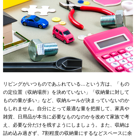
リビングがいつものであふれている…という方は、「もの
の定位置（収納場所）を決めていない」「収納量に対して
ものの量が多い」など、収納ルールが決まっていないのか
もしれません。自分にとって最適な量を把握して、家具や
雑貨、日用品が本当に必要なものなのかを改めて家族で考
え、必要な分だけを残すようにしましょう。また、収納は
詰め込み過ぎず、7割程度の収納量にするなどスペースに余