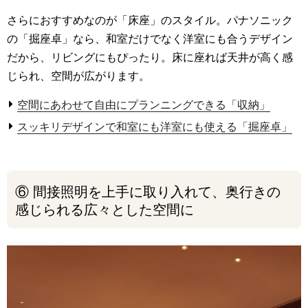
さらにおすすめなのが「床座」のスタイル。パナソニック
の「掘座卓」なら、和室だけでなく洋室にも合うデザイン
だから、リビングにもぴったり。床に座れば天井が高く感
じられ、空間が広がります。
空間にあわせて自由にプランニングできる「収納」
スッキリデザインで和室にも洋室にも使える「掘座卓」
⑥ 間接照明を上手に取り入れて、奥行きの
感じられる広々とした空間に