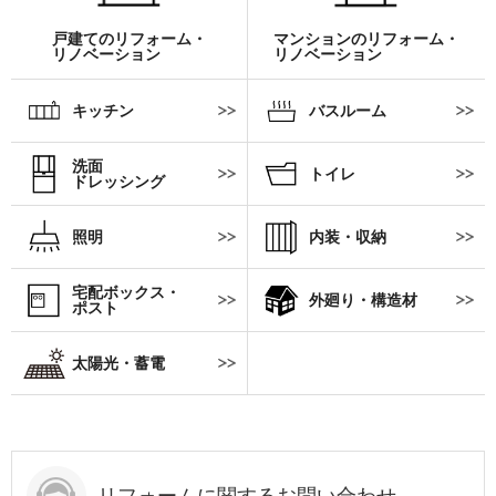
戸建てのリフォーム・
マンションのリフォーム・
リノベーション
リノベーション
キッチン
バスルーム
洗面
トイレ
ドレッシング
照明
内装・収納
宅配ボックス・
外廻り・構造材
ポスト
太陽光・蓄電
リフォームに関するお問い合わせ