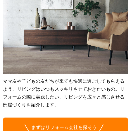
ママ友や子どもの友だちが来ても快適に過ごしてもらえる
よう、リビングはいつもスッキリさせておきたいもの。リ
フォームの際に実践したい、リビングを広々と感じさせる
部屋づくりを紹介します。
まずはリフォーム会社を探そう