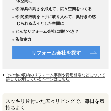
体空間に
⑤ 家具の高さを抑えて、広々空間をつくる
⑥ 間接照明を上手に取り入れて、奥行きの感
じられる広々とした空間に
どんなリフォーム会社に頼むべき？
監修協力
リフォーム会社を探す
その他の収納のリフォーム事例や費用相場などについて
詳しく説明しているページはこちら
スッキリ片付いた広々リビングで、毎日を気
持ちよく