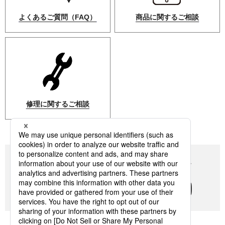
よくあるご質問（FAQ）
商品に関するご相談
修理に関するご相談
Panasonicの住まい・くらし SNSアカウント