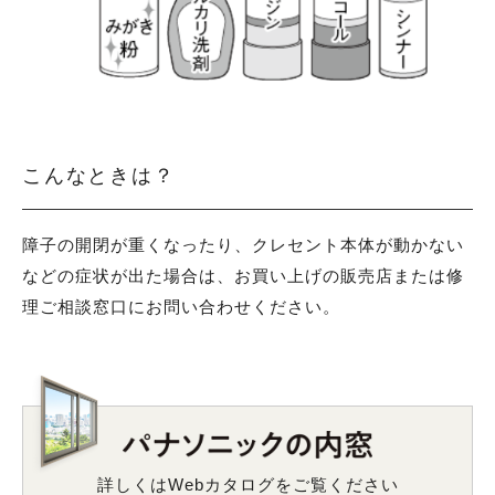
こんなときは？
障子の開閉が重くなったり、クレセント本体が動かない
などの症状が出た場合は、
お買い上げの販売店または修
理ご相談窓口にお問い合わせください。
詳しくはWebカタログをご覧ください