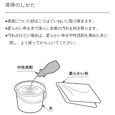
清掃のしかた
●表面についた砂ほこりはていねいに取り除きます。
●柔らかい布を水で濡らし全体の汚れを拭き取ります。
●汚れがひどい場合は、柔らかい布を中性洗剤を薄めた水に
浸し、
よく絞ってからふいてください。