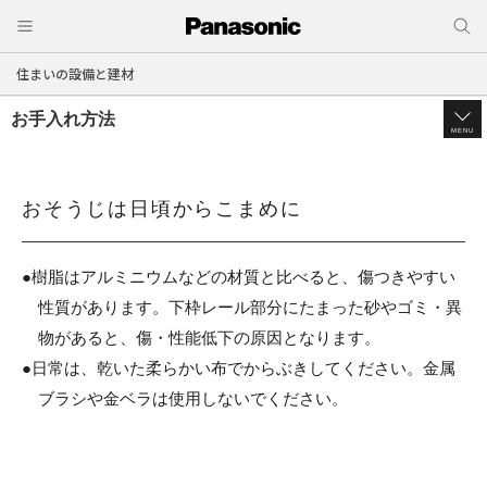
住まいの設備と建材
お手入れ方法
MENU
おそうじは日頃からこまめに
●樹脂はアルミニウムなどの材質と比べると、傷つきやすい
性質があります。
下枠レール部分にたまった砂やゴミ・異
物があると、傷・性能低下の原因となります。
●日常は、乾いた柔らかい布でからぶきしてください。金属
ブラシや金ベラは使用しないでください。