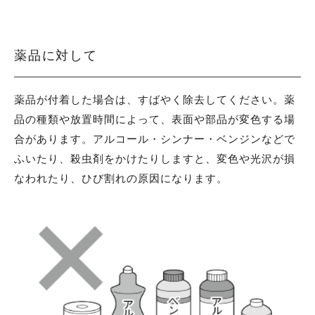
薬品に対して
薬品が付着した場合は、すばやく除去してください。
薬
品の種類や放置時間によって、表面や部品が変色する場
合があります。アルコール・シンナー・ベンジンなどで
ふいたり、殺虫剤をかけたりしますと、変色や光沢が損
なわれたり、ひび割れの原因になります。