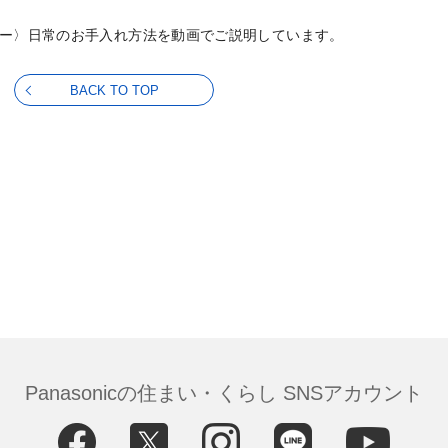
ー〉日常のお手入れ方法を動画でご説明しています。
BACK TO TOP
Panasonicの住まい・くらし SNSアカウント