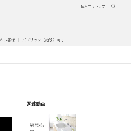
個人向けトップ
のお客様
パブリック（施設）向け
関連動画