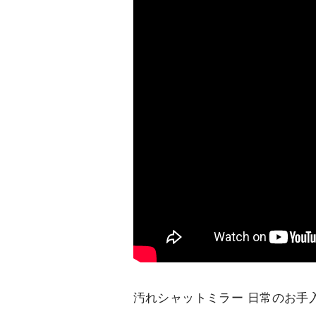
汚れシャットミラー 日常のお手