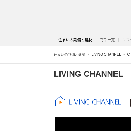
住まいの設備と建材
商品一覧
リフ
住まいの設備と建材
LIVING CHANNEL
C
LIVING CHANNEL