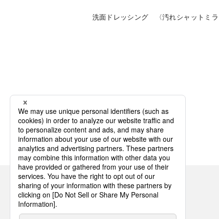
洗面ドレッシング 〈汚れシャットミラ