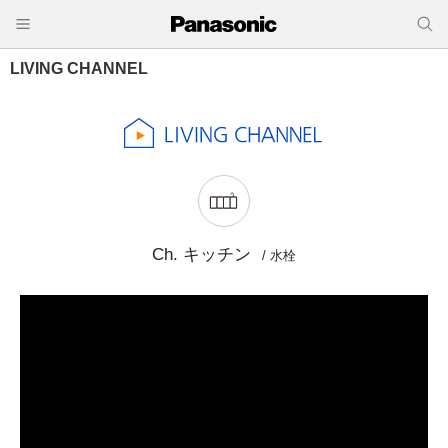
LIVING CHANNEL
Ch. キッチン
/ 水栓