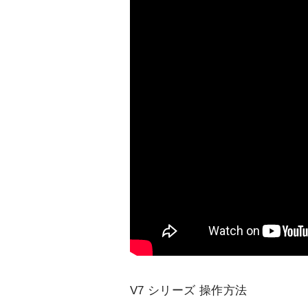
V7 シリーズ 操作方法