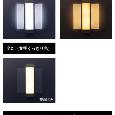
全灯（文字くっきり光）