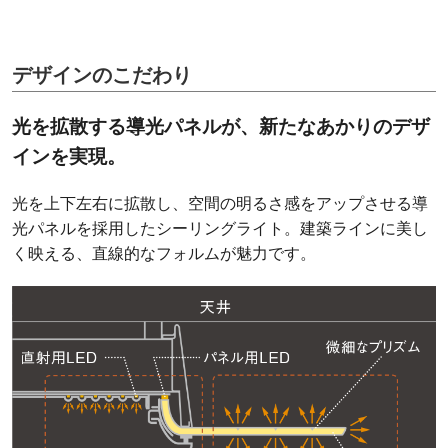
デザインのこだわり
光を拡散する導光パネルが、新たなあかりのデザ
インを実現。
光を上下左右に拡散し、空間の明るさ感をアップさせる導
光パネルを採用したシーリングライト。建築ラインに美し
く映える、直線的なフォルムが魅力です。