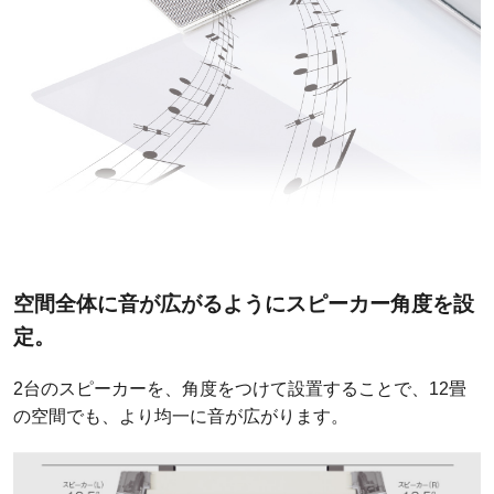
空間全体に音が広がるようにスピーカー角度を設
定。
2台のスピーカーを、角度をつけて設置することで、12畳
の空間でも、より均一に音が広がります。