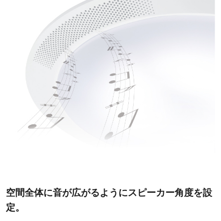
空間全体に音が広がるようにスピーカー角度を設
定。