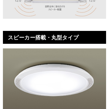
スピーカー搭載・丸型タイプ