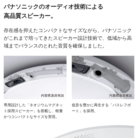
パナソニックのオーディオ技術による
高品質スピーカー。
存在感を抑えたコンパクトなサイズながら、パナソニック
がこれまで培ってきたスピーカー設計技術で、低域から高
域までバランスのとれた音質を確保しました。
専用設計した「ネオジウムマグネッ
低音を豊かに再生する「バスレフポ
ト採用スピーカー」を搭載し、軽量
ート」を採用。
かつコンパクトなサイズを実現。