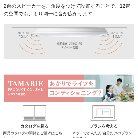
2台のスピーカーを、角度をつけて設置することで、12畳
の空間でも、より均一に音が広がります。
カタログを見る
プランを考える
商品カタログの閲覧と
ご請求はこち
ネットでかんたん!
自分だけのプラン