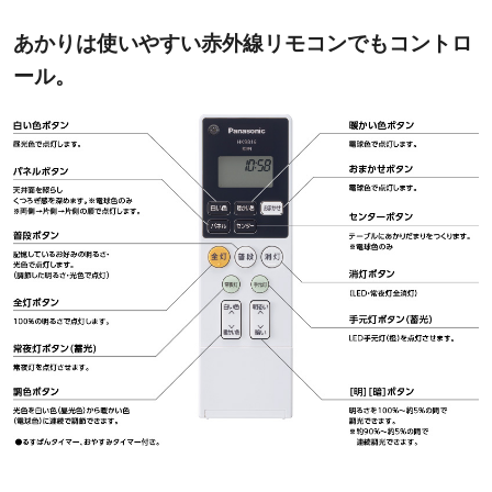
あかりは使いやすい赤外線リモコンでもコントロ
ール。