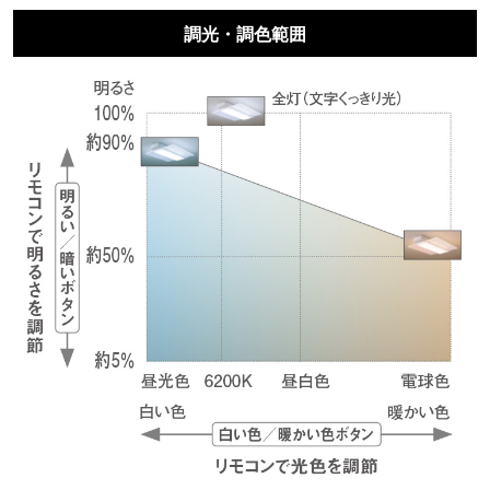
調光・調色範囲