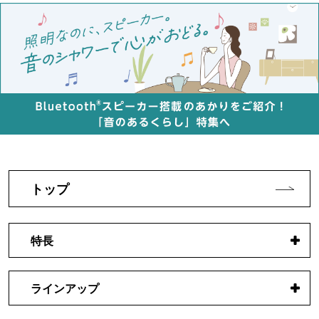
トップ
特長
ラインアップ