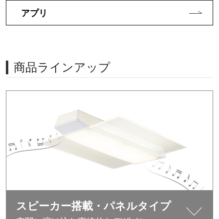
アプリ
商品ラインアップ
スピーカー搭載・パネルタイプ