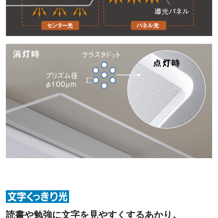
読書や勉強に文字を見やすくするあかり。