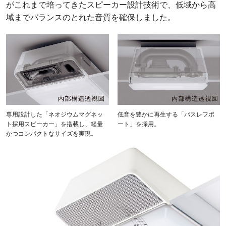
がこれまで培ってきたスピーカー設計技術で、低域から高
域までバランスのとれた音質を確保しました。
専用設計した「ネオジウムマグネッ
低音を豊かに再生する「バスレフポ
ト採用スピーカー」を搭載し、軽量
ート」を採用。
かつコンパクトなサイズを実現。