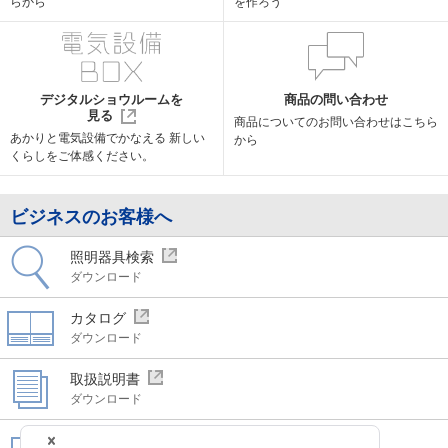
らから
を作ろう
デジタルショウルームを
商品の問い合わせ
見る
商品についての
お問い合わせはこちら
あかりと電気設備でかなえる
新しい
から
くらしをご体感ください。
ビジネスのお客様へ
照明器具検索
ダウンロード
カタログ
ダウンロード
取扱説明書
ダウンロード
CAD