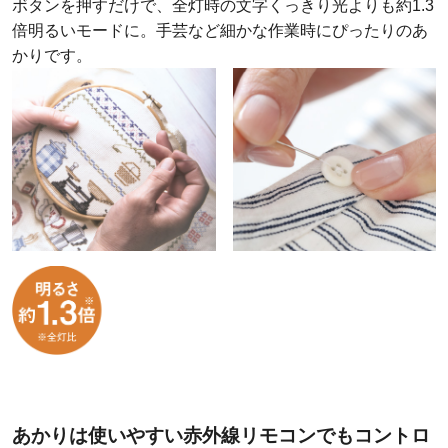
ボタンを押すだけで、全灯時の文字くっきり光よりも約1.3
倍明るいモードに。手芸など細かな作業時にぴったりのあ
かりです。
あかりは使いやすい赤外線リモコンでもコントロ