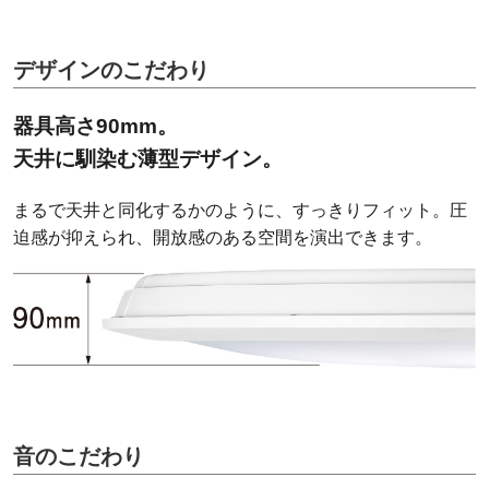
デザインのこだわり
器具高さ90mm。
天井に馴染む薄型デザイン。
まるで天井と同化するかのように、すっきりフィット。圧
迫感が抑えられ、開放感のある空間を演出できます。
音のこだわり