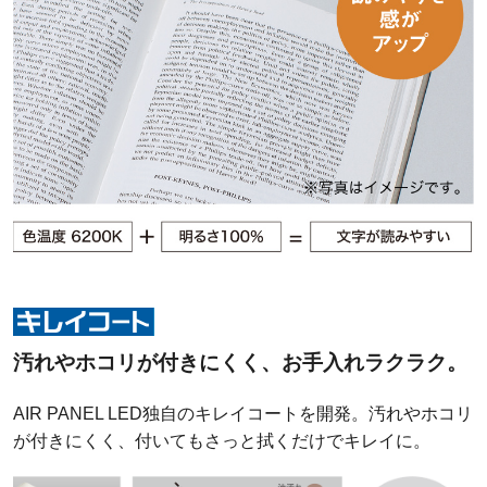
汚れやホコリが付きにくく、お手入れラクラク。
AIR PANEL LED独自のキレイコートを開発。汚れやホコリ
が付きにくく、付いてもさっと拭くだけでキレイに。