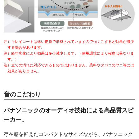
注）キレイコートは薄い皮膜で形成されていますので強くこすると効果が減少
する場合があります。
注）経年劣化により効果は多少減少します。（使用環境により程度は異なりま
す。）
注）全ての汚れに対応できるものではありません。染料やタバコのヤニ等には
効果がありません。
音のこだわり
パナソニックのオーディオ技術による
高品質スピ
ーカー。
存在感を抑えたコンパクトなサイズながら、パナソニック