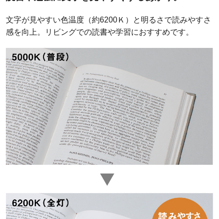
文字が見やすい色温度（約6200Ｋ）と明るさで読みやすさ
感を向上。リビングでの読書や学習におすすめです。