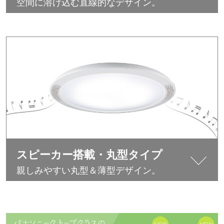
空間に溶け込む直線的なデザイン。
スピーカー搭載・丸型タイプ
親しみやすい丸型＆薄型デザイン。