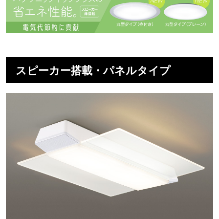
スピーカー搭載・パネルタイプ