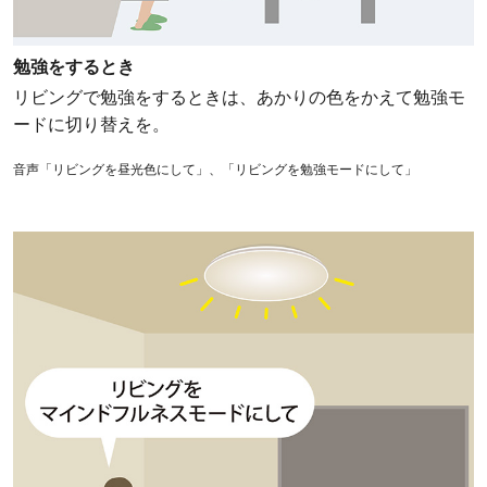
勉強をするとき
リビングで勉強をするときは、あかりの色をかえて勉強モ
ードに切り替えを。
音声「リビングを昼光色にして」、「リビングを勉強モードにして」