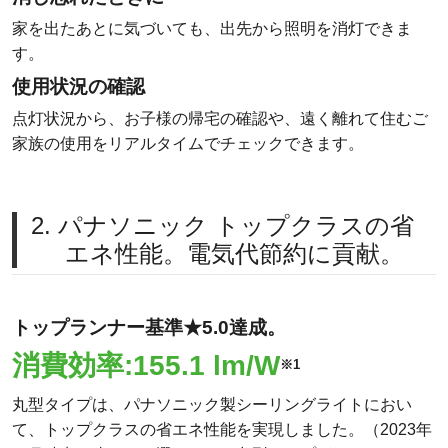
家を出たあとに気づいても、出先から照明を消灯できま
す。
使用状況の確認
点灯状況から、お子様の帰宅の確認や、遠く離れて住むご
家族の使用をリアルタイムでチェックできます。
2. パナソニック トップクラスの省
エネ性能。電気代節約に貢献。
トップランナー基準★5.0達成。
消費効率:155.1 lm/W
※1
丸型タイプは、パナソニック製シーリングライトにおい
て、トップクラスの省エネ性能を実現しました。（2023年