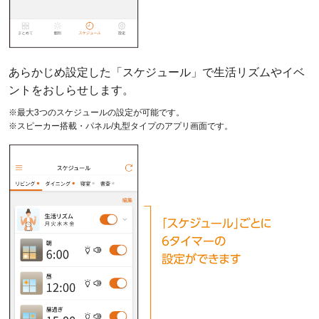
あらかじめ設定した「スケジュール」で生活リズムや
イベ
ントをおしらせします。
※最大3つのスケジュールの設定が可能です。
※スピーカー搭載・パネル/丸型タイプのアプリ画面です。