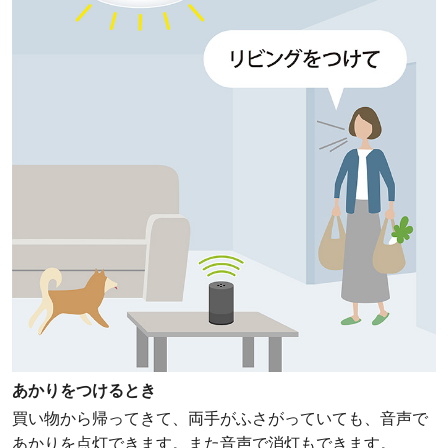
あかりをつけるとき
買い物から帰ってきて、両手がふさがっていても、音声で
あかりを点灯できます。また音声で消灯もできます。