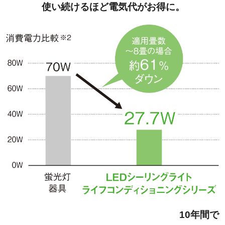
使い続けるほど電気代がお得に。
10年間で