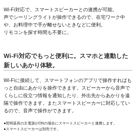
Wi-Fi対応で、スマートスピーカーとの連携が可能。
声でシーリングライトが操作できるので、在宅ワーク中
や、お料理中で手が離せないときなどに便利。
リモコンを探す時間も不要に。
Wi-Fi対応でもっと便利に。スマホと連動した
新しいあかり体験。
Wi-Fiに接続して、スマートフォンのアプリで操作すればも
っと自由にあかりを操作できます。スピーカーから音声で
くらしに役立つ情報を通知したり、外出先からあかりを遠
隔で操作できます。またスマートスピーカーに対応してい
るので、音声で操作ができます。
●照明器具の主電源がONの場合にスマートスピーカーと連携します。
●スマートスピーカーは別売です。