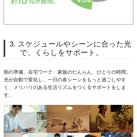
3. スケジュールやシーンに合った光
で、くらしをサポート。
朝の準備、在宅ワーク、家族のだんらん、ひとりの時間。
光が自動で変化し、一日の各シーンをもっと過ごしやす
く、メリハリのある生活リズムをつくるサポートをしま
す。