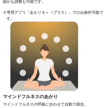
細かな調整も可能です。
※専用アプリ「あかリモ＋（プラス）」でのみ操作可能で
す。
マインドフルネスのあかり
マインドフルネスの呼吸に合わせて自動で調光。