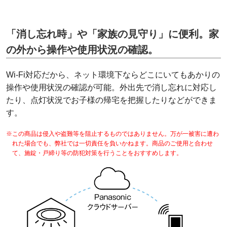
「消し忘れ時」や「家族の見守り」に便利。家
の外から操作や使用状況の確認。
Wi-Fi対応だから、ネット環境下ならどこにいてもあかりの
操作や使用状況の確認が可能。外出先で消し忘れに対応し
たり、点灯状況でお子様の帰宅を把握したりなどができま
す。
※この商品は侵入や盗難等を阻止するものではありません。万が一被害に遭わ
れた場合でも、弊社では一切責任を負いかねます。商品のご使用と合わせ
て、施錠・戸締り等の防犯対策を行うことをおすすめします。