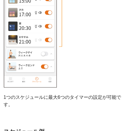
1つのスケジュールに最大6つのタイマーの設定が可能で
す。