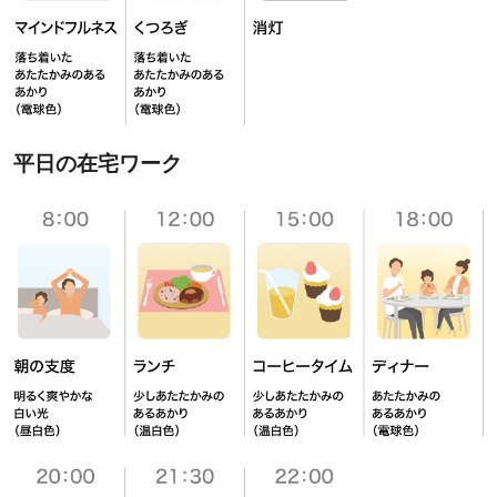
平日の在宅ワーク