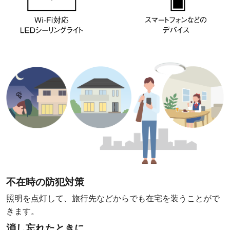
不在時の防犯対策
照明を点灯して、旅行先などからでも在宅を装うことがで
きます。
消し忘れたときに