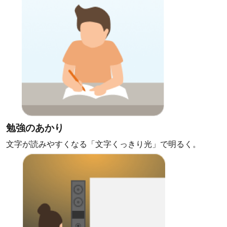
勉強のあかり
文字が読みやすくなる「文字くっきり光」で明るく。