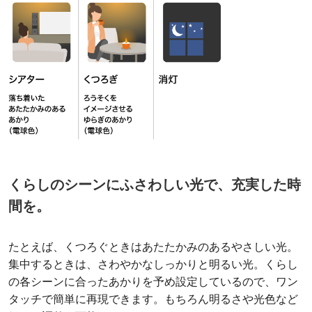
くらしのシーンにふさわしい光で、充実した時
間を。
たとえば、くつろぐときはあたたかみのあるやさしい光。
集中するときは、さわやかなしっかりと明るい光。くらし
の各シーンに合ったあかりを予め設定しているので、ワン
タッチで簡単に再現できます。もちろん明るさや光色など