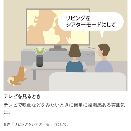
テレビを見るとき
テレビで映画などをみたいときに簡単に臨場感ある雰囲気
に。
音声「リビングをシアターモードにして」