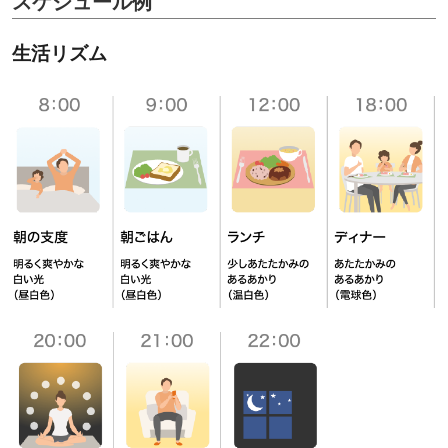
スケジュール例
生活リズム