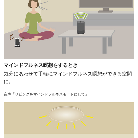
マインドフルネス瞑想をするとき
気分にあわせて手軽にマインドフルネス瞑想ができる空間
に。
音声「リビングをマインドフルネスモードにして」