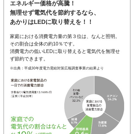
エネルギー価格が高騰！
無理せず電気代を節約するなら、
あかりはLEDに取り替えを！！
家庭における消費電力量の第３位は、なんと照明。
その割合は全体の約10％です。
消費電力の低いLEDに取り替えると電気代を無理せ
ず節約できます。
※出典：平成30年度電力需給対策広報調査事業の結果より