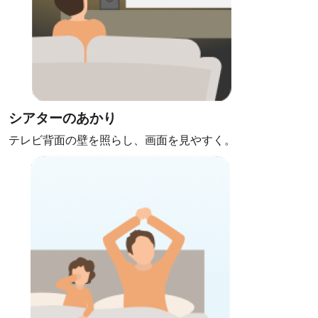
シアターのあかり
テレビ背面の壁を照らし、画面を見やすく。