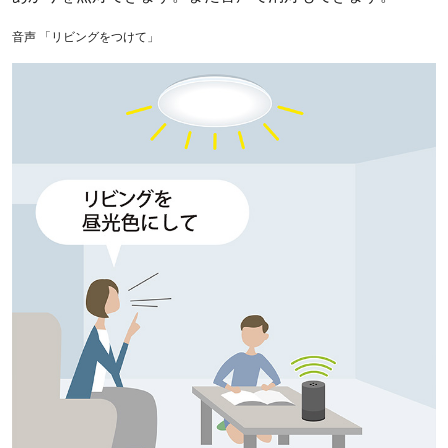
音声 「リビングをつけて」