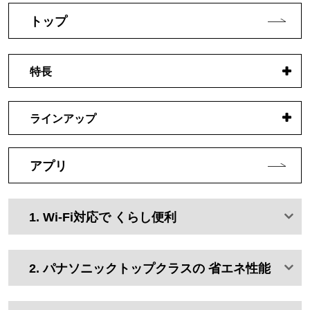
トップ
特長
ラインアップ
アプリ
1. Wi-Fi対応で
くらし便利
2. パナソニックトップクラスの
省エネ性能