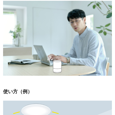
使い方（例）