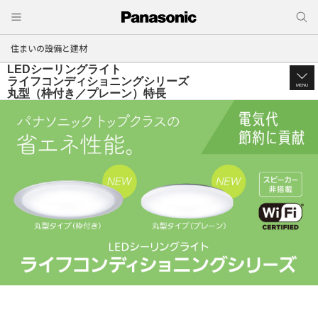
住まいの設備と建材
LEDシーリングライト
ライフコンディショニングシリーズ
MENU
丸型（枠付き／プレーン）特長