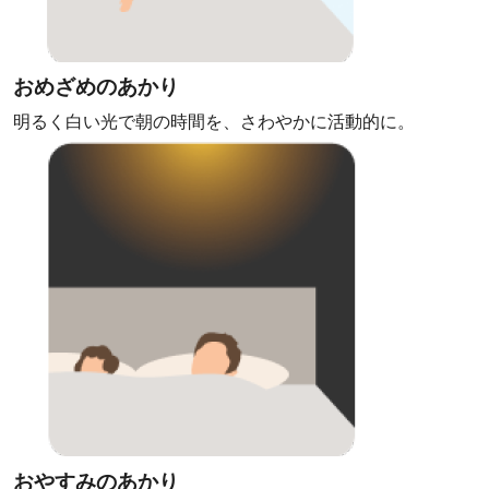
おめざめのあかり
明るく白い光で朝の時間を、さわやかに活動的に。
おやすみのあかり