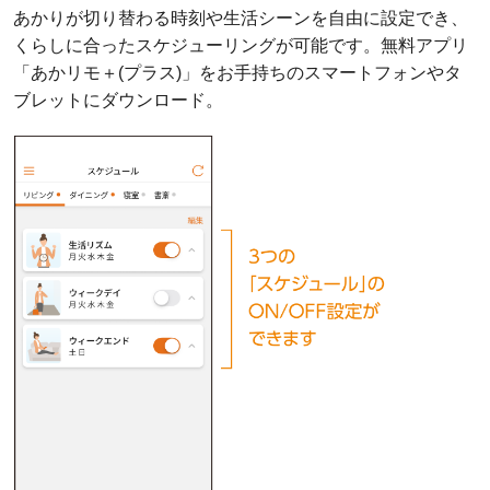
あかりが切り替わる時刻や生活シーンを自由に設定でき、
くらしに合ったスケジューリングが可能です。無料アプリ
「あかリモ＋(プラス)」をお手持ちのスマートフォンやタ
ブレットにダウンロード。