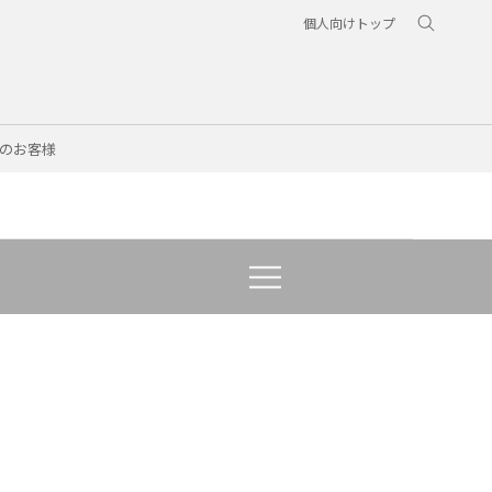
個人向けトップ
のお客様