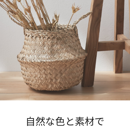
自然な色と素材で