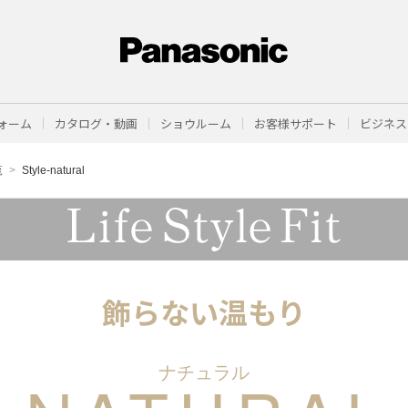
ォーム
カタログ・動画
ショウルーム
お客様サポート
ビジネス
覧
Style-natural
飾らない温もり
ナチュラル