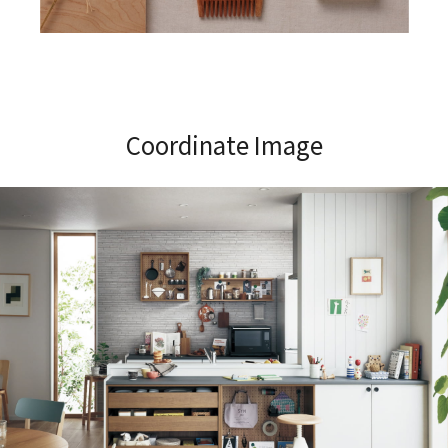
Coordinate Image