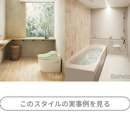
このスタイルの実事例を見る