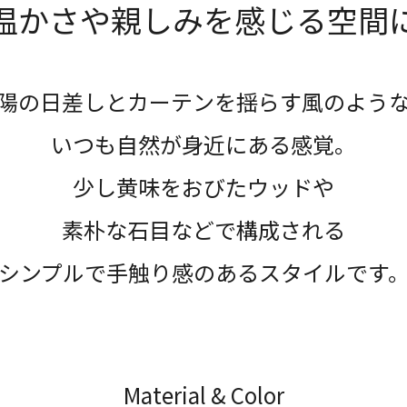
温かさや親しみを感じる空間
陽の日差しとカーテンを揺らす風のよう
いつも自然が身近にある感覚。
少し黄味をおびたウッドや
素朴な石目などで構成される
シンプルで手触り感のあるスタイルです
Material & Color