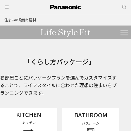
住まいの設備と建材
「くらし方パッケージ」
お部屋ごとにパッケージプランを選んでカスタマイズす
ることで、
ライフスタイルに合わせた理想の住まいをプ
ランニングできます。
KITCHEN
BATHROOM
キッチン
バスルーム