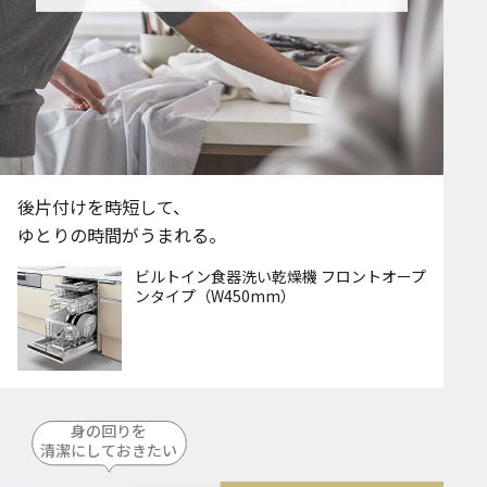
後片付けを時短して、
ゆとりの時間がうまれる。
ビルトイン食器洗い乾燥機 フロントオープ
ンタイプ（W450mm）
身の回りを
清潔にしておきたい