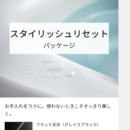
お手入れをラクに。使わないときこそすっきり美し
く。
フラット天井（グレイスブラック）