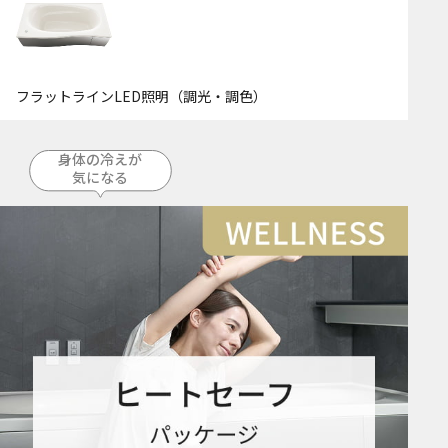
フラットラインLED照明（調光・調色）
身体の冷えが
気になる