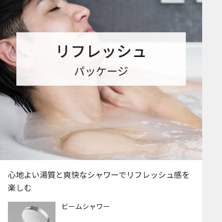
心地よい湯質と爽快なシャワーでリフレッシュ感を
楽しむ
ビームシャワー