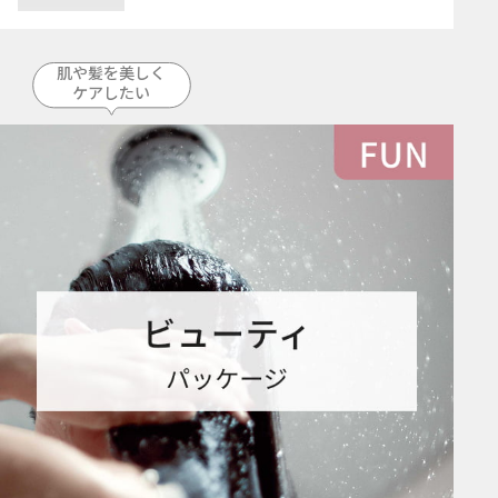
肌や髪を美しく
ケアしたい