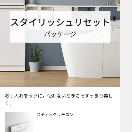
お手入れをラクに。使わないときこそすっきり美し
く。
スティックリモコン