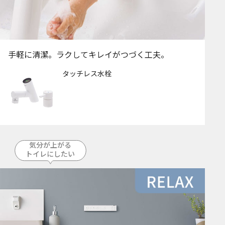
手軽に清潔。ラクしてキレイがつづく工夫。
タッチレス水栓
気分が上がる
トイレにしたい