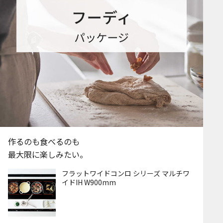
作るのも食べるのも
最大限に楽しみたい。
フラットワイドコンロ シリーズ マルチワ
イドIH W900mm