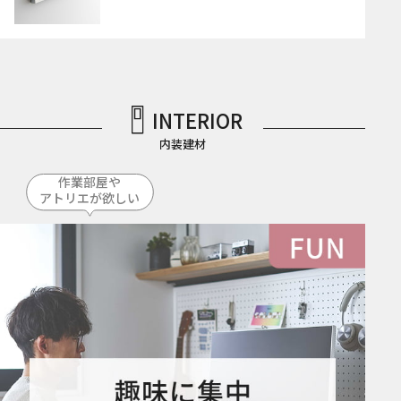
INTERIOR
内装建材
作業部屋や
アトリエが欲しい