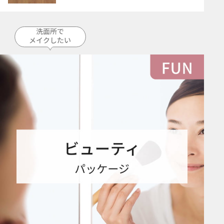
洗面所で
メイクしたい