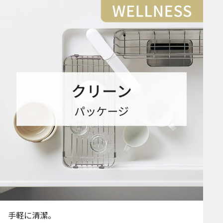
手軽に清潔。