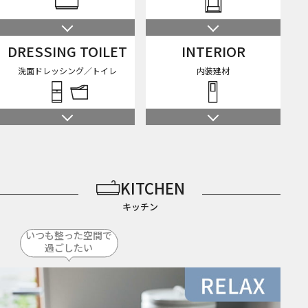
DRESSING TOILET
INTERIOR
洗面ドレッシング／トイレ
内装建材
KITCHEN
キッチン
いつも整った空間で
過ごしたい