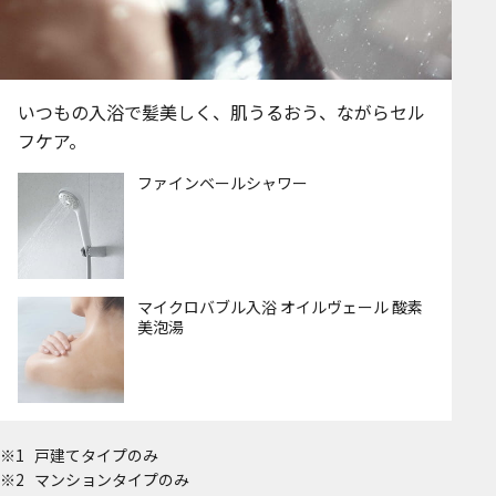
いつもの入浴で髪美しく、肌うるおう、ながらセル
フケア。
ファインベールシャワー
マイクロバブル入浴 オイルヴェール 酸素
美泡湯
戸建てタイプのみ
マンションタイプのみ