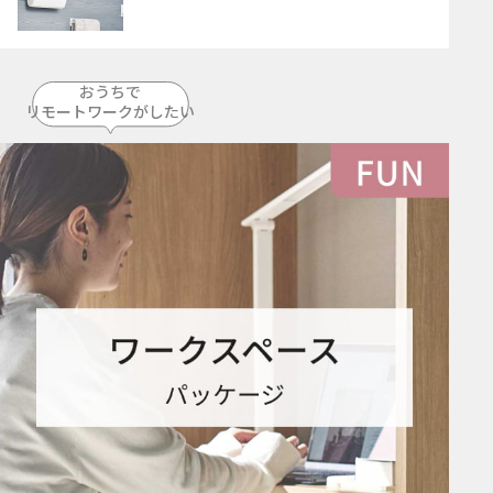
おうちで
リモートワークがしたい