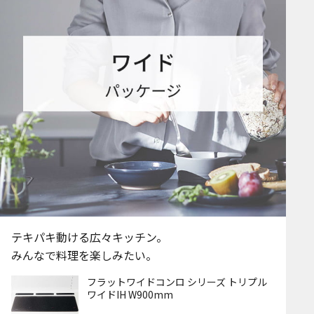
テキパキ動ける広々キッチン。
みんなで料理を楽しみたい。
フラットワイドコンロ シリーズ トリプル
ワイドIH W900mm