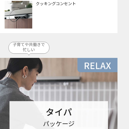
クッキングコンセント
子育てや共働きで
忙しい