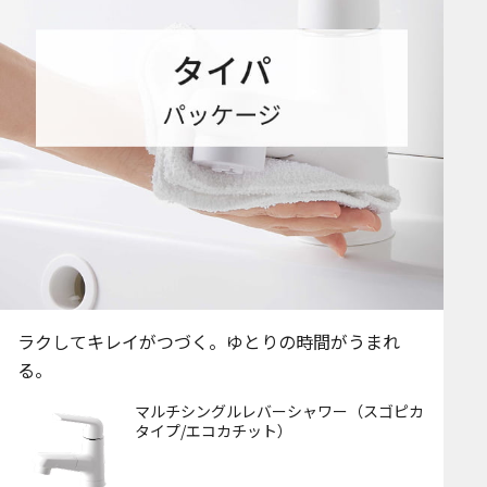
ラクしてキレイがつづく。ゆとりの時間がうまれ
る。
マルチシングルレバーシャワー（スゴピカ
タイプ/エコカチット）