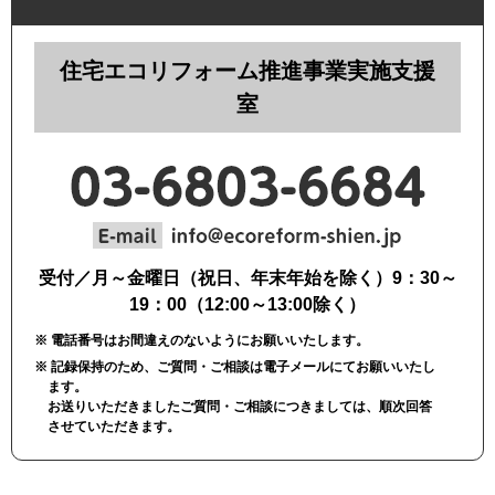
住宅エコリフォーム推進事業実施支援
室
受付／月～金曜日（祝日、年末年始を除く）9：30～
19：00（12:00～13:00除く）
※ 電話番号はお間違えのないようにお願いいたします。
※ 記録保持のため、ご質問・ご相談は電子メールにてお願いいたし
ます。
お送りいただきましたご質問・ご相談につきましては、順次回答
させていただきます。