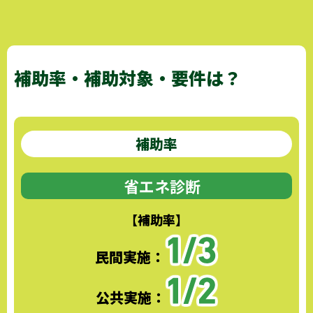
補助率・補助対象・要件は？
補助率
省エネ診断
【補助率】
民間実施：
公共実施：