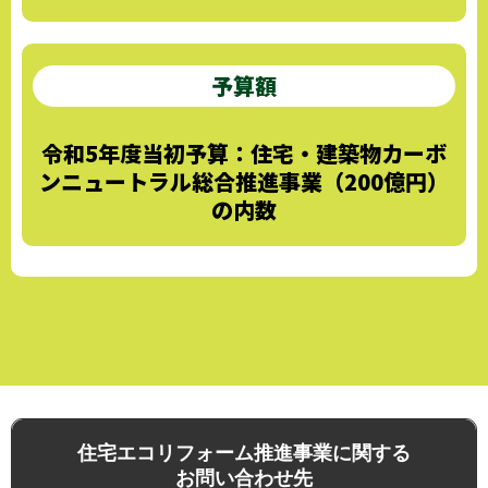
予算額
令和5年度当初予算：住宅・建築物カーボ
ンニュートラル総合推進事業（200億円）
の内数
住宅エコリフォーム推進事業に関する
お問い合わせ先