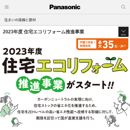
住まいの設備と建材
2023年度 住宅エコリフォーム推進事業
MENU