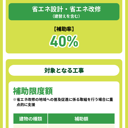
省エネ設計・省エネ改修
（建替えを含む）
【補助率】
対象となる工事
補助限度額
※省エネ改修の地域への普及促進に係る取組を行う場合に重
点的に支援
建物の種類
補助額