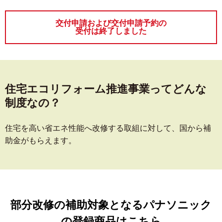
交付申請および交付申請予約の
受付は終了しました
住宅エコリフォーム推進事業ってどんな
制度なの？
住宅を高い省エネ性能へ改修する取組に対して、国から補
助金がもらえます。
部分改修の補助対象となるパナソニック
の登録商品はこちら