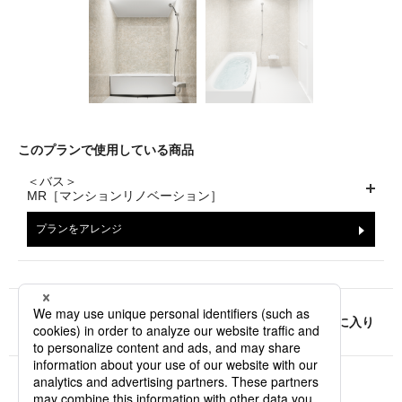
このプランで使用している商品
＜バス＞
MR［マンションリノベーション］
プランをアレンジ
URLをシェア
お気に入り
お近くのショウルームはこちら