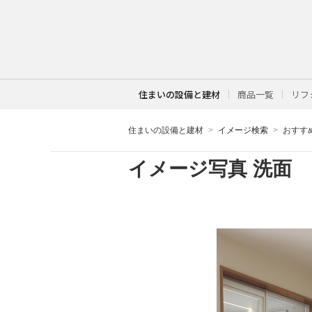
住まいの設備と建材
商品一覧
リフ
住まいの設備と建材
イメージ検索
おすす
イメージ写真
洗面