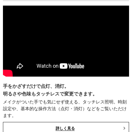
手をかざすだけで点灯、消灯。
明るさや色味もタッチレスで変更できます。
メイクがついた手でも気にせず使える、タッチレス照明。時刻
設定や、基本的な操作方法（点灯・消灯）などをご覧いただけ
ます。
詳しく見る