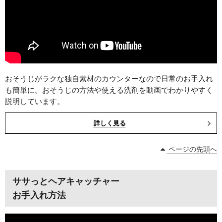
おそうじがラクな独自素材のカウンターなので日常のお手入れ
も簡単に。おそうじの方法や使える洗剤を動画でわかりやすく
説明しています。
詳しく見る
ページの先頭へ
ササっとヘアキャッチャー
お手入れ方法