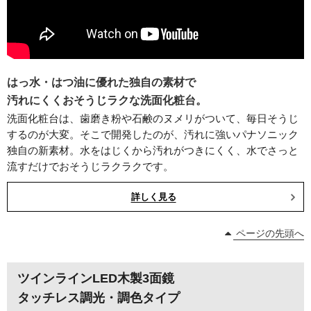
はっ水・はつ油に優れた独自の素材で
汚れにくくおそうじラクな洗面化粧台。
洗面化粧台は、歯磨き粉や石鹸のヌメリがついて、毎日そうじ
するのが大変。そこで開発したのが、汚れに強いパナソニック
独自の新素材。水をはじくから汚れがつきにくく、水でさっと
流すだけでおそうじラクラクです。
詳しく見る
ページの先頭へ
ツインラインLED木製3面鏡
タッチレス調光・調色タイプ