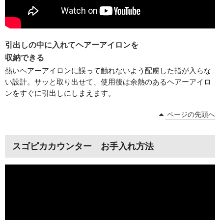
引出しの中に入れてヘアーアイロンを
収納できる
熱いヘアーアイロンに誤って触れないよう配慮した指が入らな
い設計。サッと取り出せて、使用後は余熱のあるヘアーアイロ
ンをすぐに引出しにしまえます。
ページの先頭へ
スゴピカカウンター お手入れ方法