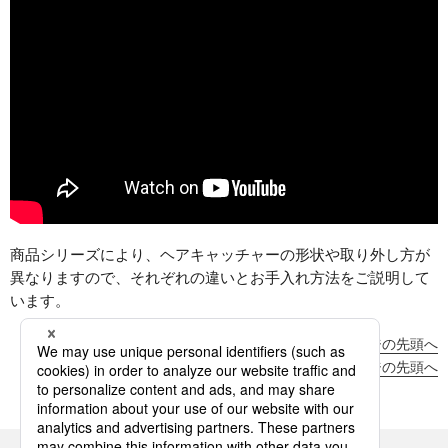
商品シリーズにより、ヘアキャッチャーの形状や取り外し方が
異なりますので、それぞれの違いとお手入れ方法をご説明して
います。
ページの先頭へ
ページの先頭へ