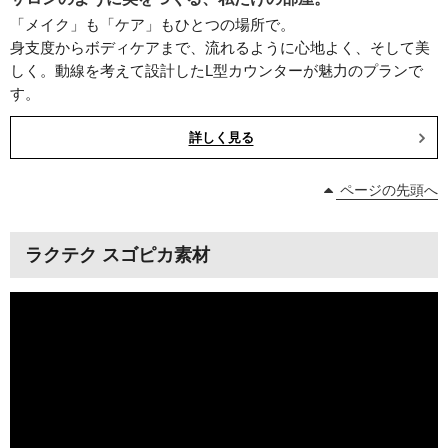
「メイク」も「ケア」もひとつの場所で。
身支度からボディケアまで、流れるように心地よく、そして美
しく。動線を考えて設計したL型カウンターが魅力のプランで
す。
詳しく見る
ページの先頭へ
ラクテク スゴピカ素材