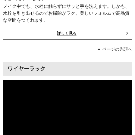
メイク中でも、水栓に触らずにサッと手を洗えます。しかも、
水栓を引き出せるのでお掃除がラク。美しいフォルムで高品質
な空間をつくれます。
詳しく見る
ページの先頭へ
ワイヤーラック