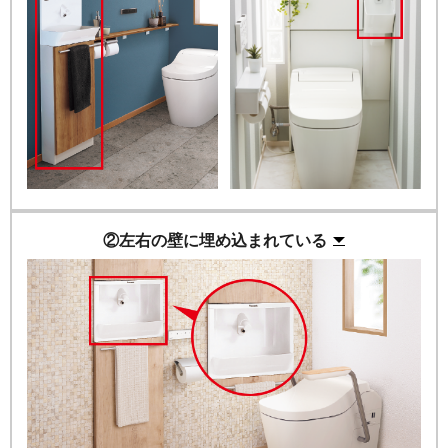
②左右の壁に埋め込まれている