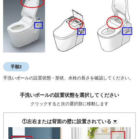
手順2
手洗いボールの設置状態・形状、水栓の長さを確認してください。
手洗いボールの設置状態を選択してください
クリックすると次の選択肢に移動します
①左右または背面の壁に設置されている