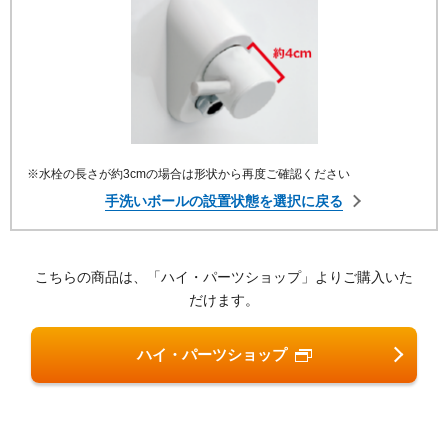
※水栓の長さが約3cmの場合は形状から再度ご確認ください
手洗いボールの設置状態を選択に戻る
こちらの商品は、「ハイ・パーツショップ」よりご購入いた
だけます。
ハイ・パーツショップ