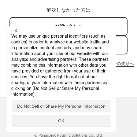
解決しなかった方は
お問い合わせ
修理のご相談
ページの先頭へ
サイトのご利用にあたって
クッキーポリシー
個人情報保護方針
パナソニック ホールディングス
Area/Country
パナソニック ハウジングソリューションズ株式会社
© Panasonic Housing Solutions Co., Ltd.