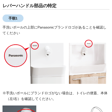
レバーハンドル部品の特定
手順1
手洗いボールの上部にPanasonicブランドロゴがあることを確認し
てください
※手洗いボールにブランドロゴがない場合は、トイレの便蓋、本体
（左/右）を確認してください。