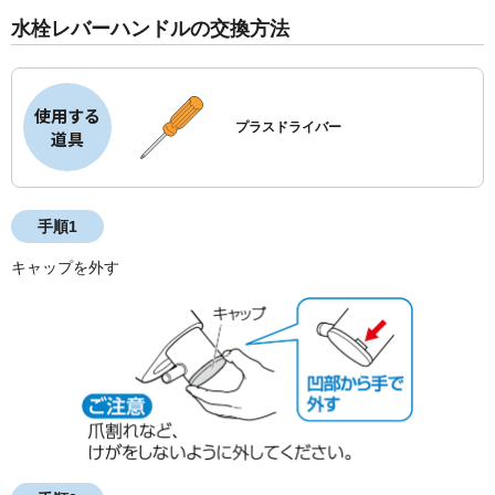
水栓レバーハンドルの交換方法
使用する
プラスドライバー
道具
手順1
キャップを外す