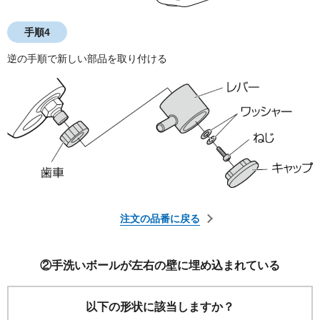
手順4
逆の手順で新しい部品を取り付ける
注文の品番に戻る
②
手洗いボールが左右の壁に埋め込まれている
以下の形状に該当しますか？