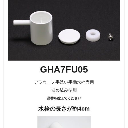
GHA7FU05
アラウーノ手洗い手動水栓専用
埋め込み型用
品番を控えてください
水栓の長さが約4cm