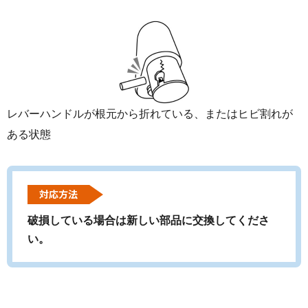
レバーハンドルが根元から折れている、またはヒビ割れが
ある状態
対応方法
破損している場合は新しい部品に交換してくださ
い。