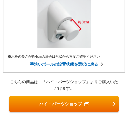
※水栓の長さが約4cmの場合は形状から再度ご確認ください
手洗いボールの設置状態を選択に戻る
こちらの商品は、「ハイ・パーツショップ」よりご購入いた
だけます。
ハイ・パーツショップ