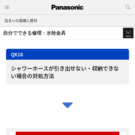
住まいの設備と建材
自分でできる修理：水栓金具
MENU
K16
シャワーホースが引き出せない・収納できな
い場合の対処方法