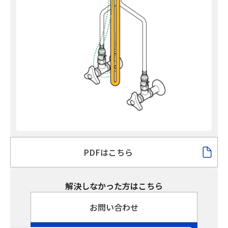
PDFはこちら
解決しなかった方はこちら
お問い合わせ