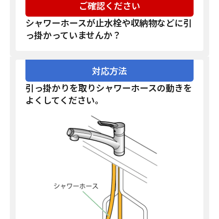
ご確認ください
シャワーホースが止水栓や収納物などに引
っ掛かっていませんか？
対応方法
引っ掛かりを取りシャワーホースの動きを
よくしてください。