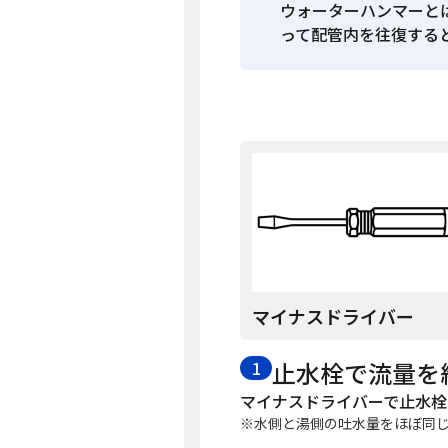
ウォーターハンマーと
って配管内を往復する
マイナスドライバー
止水栓で流量を
1
マイナスドライバーで止水栓
水側と湯側の吐水量をほぼ同