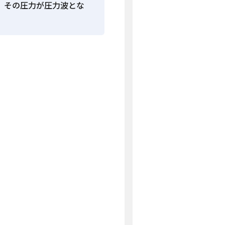
、その圧力が圧力波とな