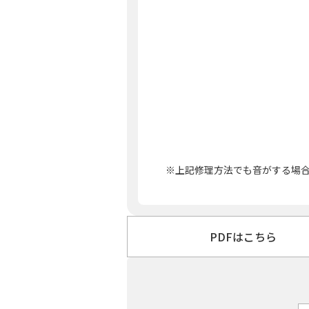
上記修理方法でも音がする場
PDFはこちら