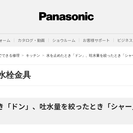
ォーム
カタログ・動画
ショウルーム
お客様サポート
ビジネス
でできる修理
キッチン
水を止めたとき「ドン」、吐水量を絞ったとき「シャ
水栓金具
き「ドン」、吐水量を絞ったとき「シャー