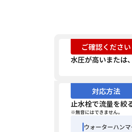
ご確認ください
水圧が高いまたは
対応方法
止水栓で流量を絞
※無音にはできません。
ウォーターハンマ