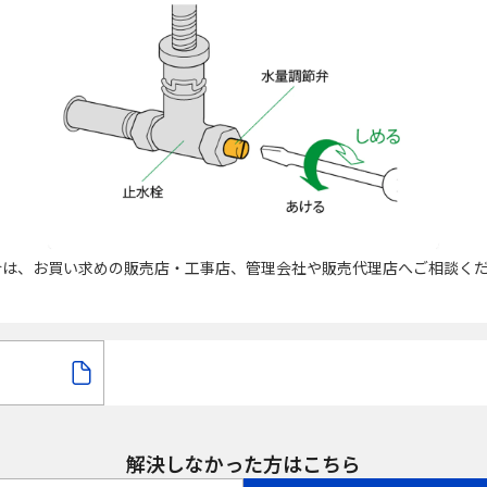
合は、お買い求めの販売店・工事店、管理会社や販売代理店へご相談く
解決しなかった方はこちら