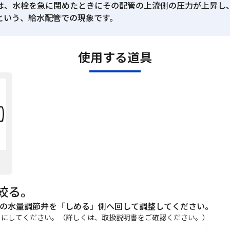
は、水栓を急に閉めたときにその配管の上流側の圧力が上昇し
という、給水配管での現象です。
使用する道具
絞る。
の水量調節弁を「しめる」側へ回して調整してください。
じにしてください。（詳しくは、取扱説明書をご確認ください。）