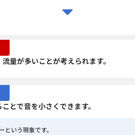
、流量が多いことが考えられます。
ることで音を小さくできます。
ーという現象です。