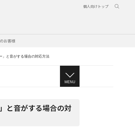
個人向けトップ
のお客様
ー」と音がする場合の対応方法
MENU
」と音がする場合の対