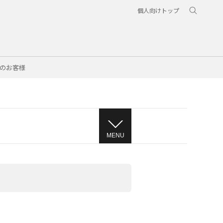
個人向けトップ
のお客様
MENU