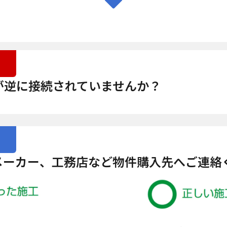
が逆に接続されていませんか？
メーカー、工務店など物件購入先へご連絡