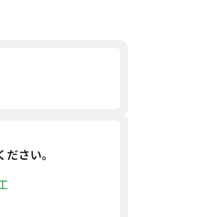
ください。