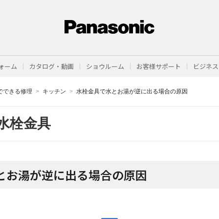
ォーム
カタログ・動画
ショウルーム
お客様サポート
ビジネス
でできる修理
キッチン
水栓金具で水とお湯が逆に出る場合の原因
水栓金具
とお湯が逆に出る場合の原因