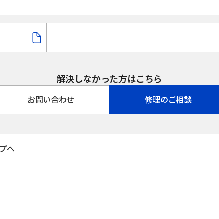
解決しなかった方はこちら
お問い合わせ
修理のご相談
プへ