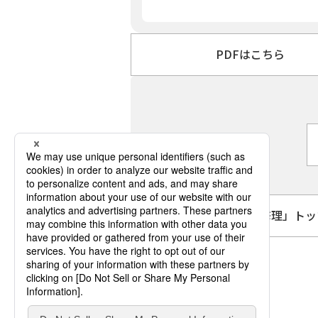
PDFはこちら
「自分でできる修理」トッ