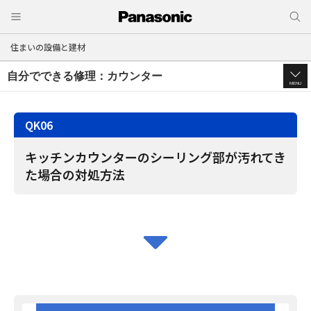
住まいの設備と建材
自分でできる修理：カウンター
MENU
K06
キッチンカウンターのシーリング部が汚れてき
た場合の対処方法