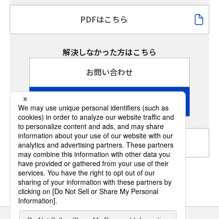
PDFはこちら
解決しなかった方はこちら
お問い合わせ
修理のご相談
「自分でできる修理」トップへ
サイトのご利用にあたって
クッキーポリシー