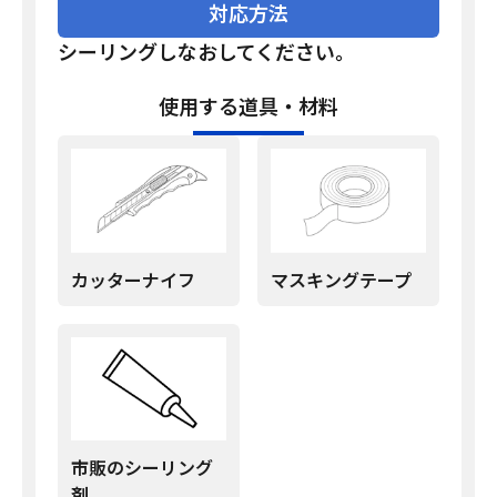
対応方法
シーリングしなおしてください。
使用する道具・材料
カッターナイフ
マスキングテープ
市販のシーリング
剤