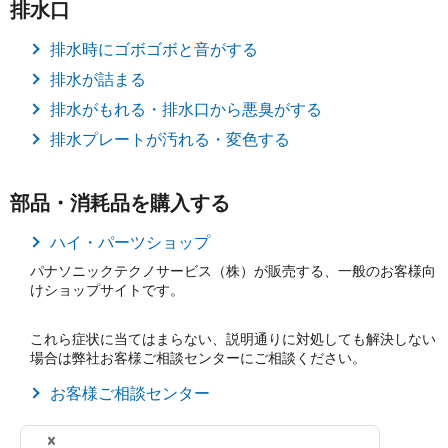
排水口
排水時にゴボゴボと音がする
排水が詰まる
排水がもれる・排水口から悪臭がする
排水プレートが汚れる・変色する
部品・消耗品を購入する
ハイ・パーツショップ
パナソニックテクノサービス（株）が販売する、一般のお客様向
けショップサイトです。
これら症状に当てはまらない、説明通りに対処しても解決しない
場合は弊社お客様ご相談センターにご相談ください。
お客様ご相談センター