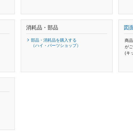
消耗品・部品
図
部品・消耗品を購入する
商品
（ハイ・パーツショップ）
がご
(キ