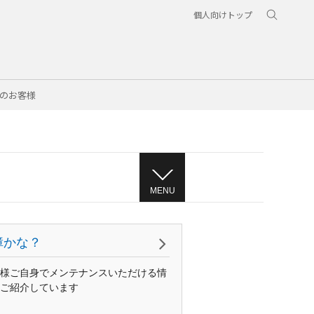
個人向けトップ
のお客様
MENU
障かな？
様ご自身でメンテナンスいただける情
ご紹介しています