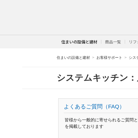
住まいの設備と建材
商品一覧
リフ
住まいの設備と建材
お客様サポート
シス
システムキッチン：
よくあるご質問（FAQ）
皆様から一般的に寄せられるご質問と
を掲載しております