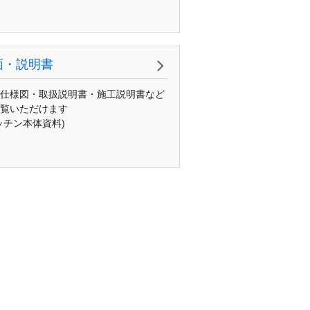
面・説明書
仕様図・取扱説明書・施工説明書など
覧いただけます
ッチン本体資料)