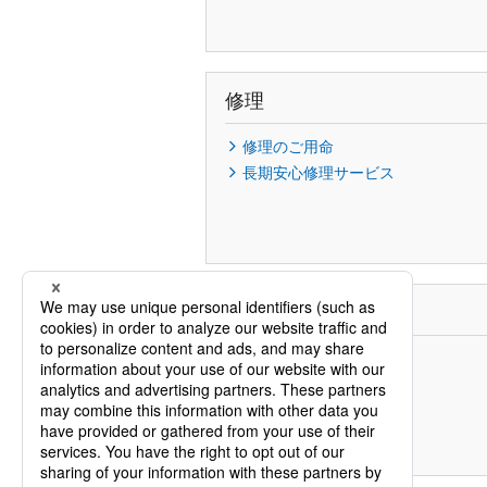
修理
修理のご用命
長期安心修理サービス
お問い合わせ
電話でのご相談
メールでのご相談