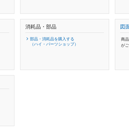
消耗品・部品
図
部品・消耗品を購入する
商品
（ハイ・パーツショップ）
がご