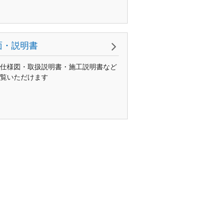
面・説明書
仕様図・取扱説明書・施工説明書など
覧いただけます