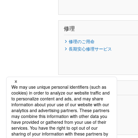
修理
修理のご用命
長期安心修理サービス
お問い合わせ
電話でのご相談
メールでのご相談