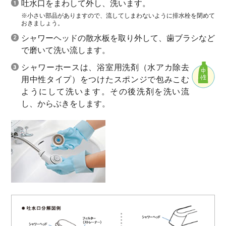
吐水口をまわして外し、洗います。
※小さい部品がありますので、流してしまわないように排水栓を閉めて
おきましょう。
シャワーヘッドの散水板を取り外して、歯ブラシなど
で磨いて洗い流します。
シャワーホースは、浴室用洗剤（水アカ除去
用中性タイプ）をつけたスポンジで包みこむ
ようにして洗います。その後洗剤を洗い流
し、からぶきをします。