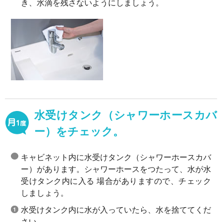
き、水滴を残さないようにしましょう。
水受けタンク（シャワーホースカバ
ー）をチェック。
キャビネット内に水受けタンク（シャワーホースカバ
ー）があります。シャワーホースをつたって、水が水
受けタンク内に入る 場合がありますので、チェック
しましょう。
水受けタンク内に水が入っていたら、水を捨ててくだ
さい。