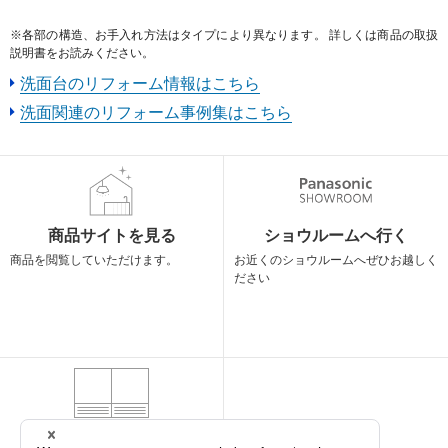
※各部の構造、お手入れ方法はタイプにより異なります。 詳しくは商品の取扱
説明書をお読みください。
洗面台のリフォーム情報はこちら
洗面関連のリフォーム事例集はこちら
商品サイトを見る
ショウルームへ行く
商品を閲覧して
いただけます。
お近くのショウルームへ
ぜひお越しく
ださい
カタログを見る