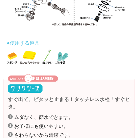
●使用する道具
すぐ出て、ピタッと止まる！タッチレス水栓「すぐピ
タ」
ムダなく、節水できます。
お子様にも使いやすい。
さわらないから清潔です。