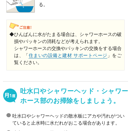
る。
◆ひんぱんに水がたまる場合は、シャワーホースの破
損やパッキンの消耗などが考えられます。
シャワーホースの交換やパッキンの交換をする場合
は、「
住まいの設備と建材 サポートページ
」をご
覧ください。
吐水口やシャワーヘッド・シャワー
ホース部のお掃除をしましょう。
吐水口やシャワーヘッドの散水板にアカや汚れがつい
ていると止水時に水だれがおこる場合があります。