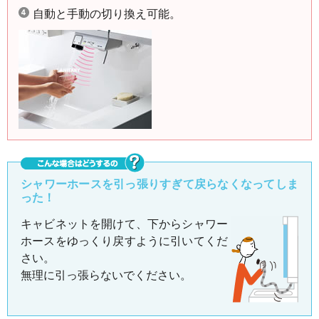
自動と手動の切り換え可能。
シャワーホースを引っ張りすぎて戻らなくなってしま
った！
キャビネットを開けて、下からシャワー
ホースをゆっくり戻すように引いてくだ
さい。
無理に引っ張らないでください。