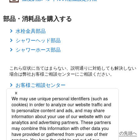
部品・消耗品を購入する
水栓金具部品
シャワーヘッド部品
シャワーホース部品
これら症状に当てはまらない、説明通りに対処しても解決しない
場合は弊社お客様ご相談センターにご相談ください。
お客様ご相談センター
バスルームその他サポート情報もご覧ください。
バスルーム水栓金具のお客様サポートトップ
バスルームのお客様サポートトップ
ページの先頭へ