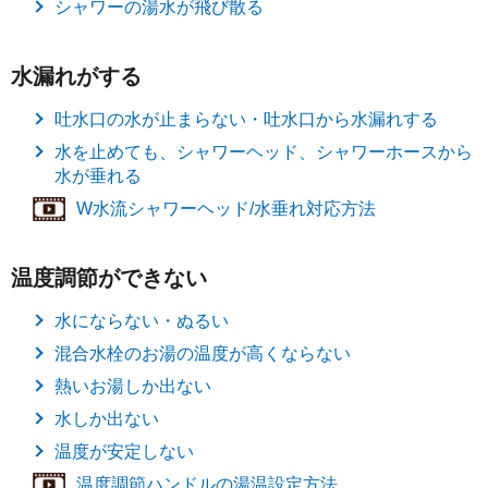
シャワーの湯水が飛び散る
水漏れがする
吐水口の水が止まらない・吐水口から水漏れする
水を止めても、シャワーヘッド、シャワーホースから
水が垂れる
W水流シャワーヘッド/水垂れ対応方法
温度調節ができない
水にならない・ぬるい
混合水栓のお湯の温度が高くならない
熱いお湯しか出ない
水しか出ない
温度が安定しない
温度調節ハンドルの湯温設定方法