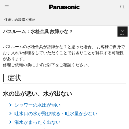
住まいの設備と建材
バスルーム：水栓金具 故障かな？
MENU
バスルームの水栓金具が故障かな？と思った場合、
お客様ご自身で
お手入れや修理をしていただくことでお困りごとが解決する可能性
があります。
修理ご依頼の前にまずは以下をご確認ください。
症状
水の出が悪い、水が出ない
シャワーの水圧が弱い
吐水口の水が飛び散る・吐水量が少ない
湯水がまったく出ない