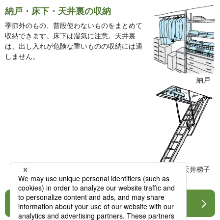
納戸・床下・天井裏の収納
季節外のもの、普段使わないものをまとめて
収納できます。床下は湿気に注意。天井裏
は、出し入れが危険な重いものの収納には適
しません。
納戸
天井梯子
内装・収納のリフォーム情報