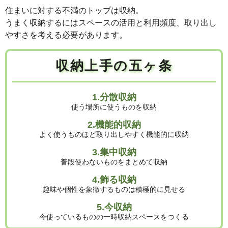
住まいに対する不満のトップは収納。
うまく収納するにはスペースの活用と利用頻度、取り出し
やすさを考える必要があります。
収納上手の五ヶ条
1.分散収納
使う場所に使うものを収納
2.機能的収納
よく使うものほど取り出しやすく機能的に収納
3.集中収納
普段使わないものをまとめて収納
4.飾る収納
趣味や個性を象徴するものは積極的に見せる
5.今収納
今使っているものの一時収納スペースをつくる