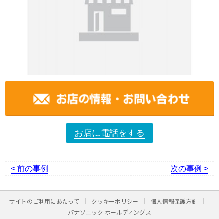
お店に電話をする
< 前の事例
次の事例 >
サイトのご利用にあたって
クッキーポリシー
個人情報保護方針
パナソニック ホールディングス