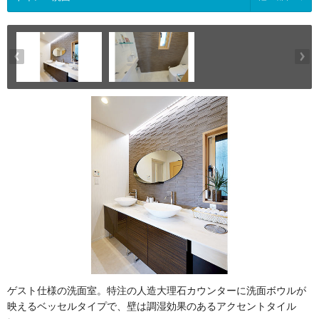
ゲスト仕様の洗面室。特注の人造大理石カウンターに洗面ボウルが
映えるベッセルタイプで、壁は調湿効果のあるアクセントタイル