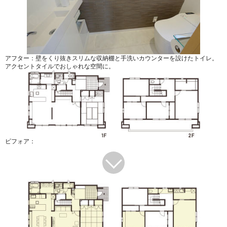
アフター：壁をくり抜きスリムな収納棚と手洗いカウンターを設けたトイレ。
アクセントタイルでおしゃれな空間に。
ビフォア：