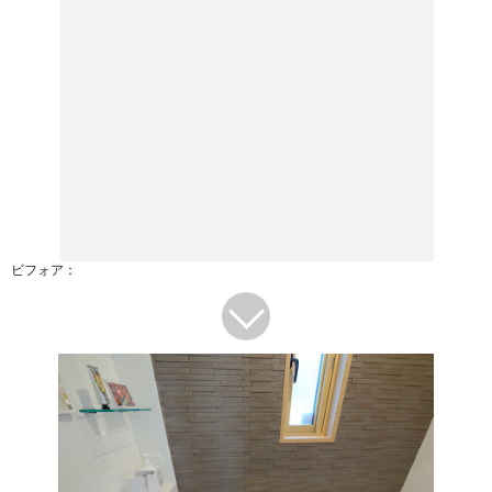
ビフォア：