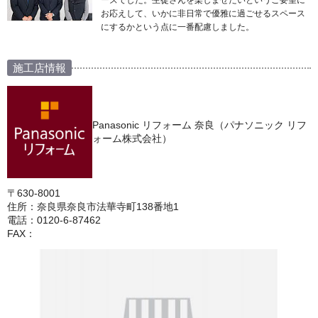
ーズでした。生徒さんを楽しませたいというご要望に
お応えして、いかに非日常で優雅に過ごせるスペース
にするかという点に一番配慮しました。
施工店情報
Panasonic リフォーム 奈良（パナソニック リフ
ォーム株式会社）
〒630-8001
住所：奈良県奈良市法華寺町138番地1
電話：0120-6-87462
FAX：