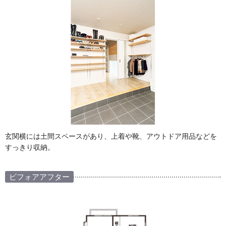
玄関横には土間スペースがあり、上着や靴、アウトドア用品などを
すっきり収納。
ビフォアアフター