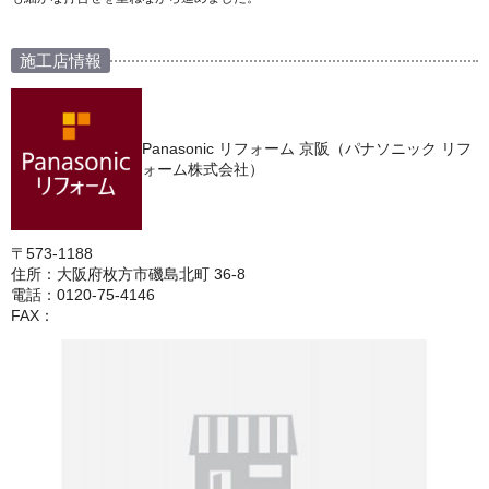
施工店情報
Panasonic リフォーム 京阪（パナソニック リフ
ォーム株式会社）
〒573-1188
住所：大阪府枚方市磯島北町 36-8
電話：0120-75-4146
FAX：