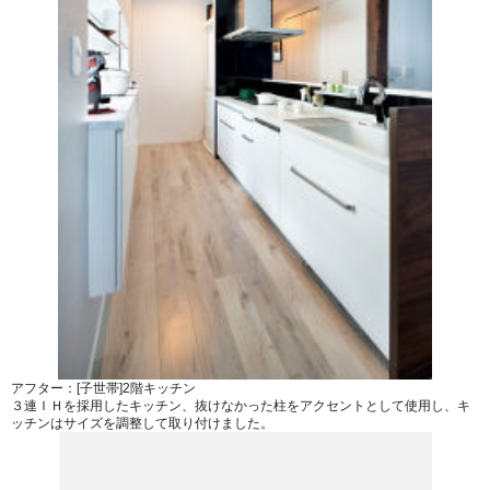
アフター：[子世帯]2階キッチン
３連ＩＨを採用したキッチン、抜けなかった柱をアクセントとして使用し、キ
ッチンはサイズを調整して取り付けました。