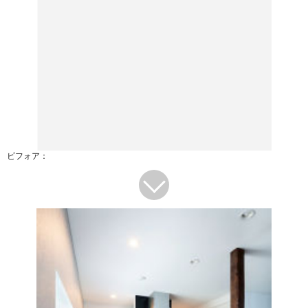
ビフォア：