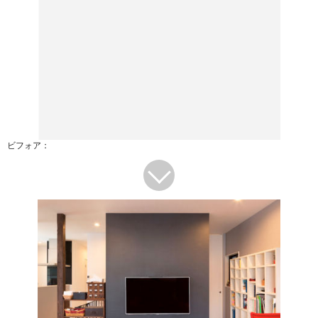
ビフォア：