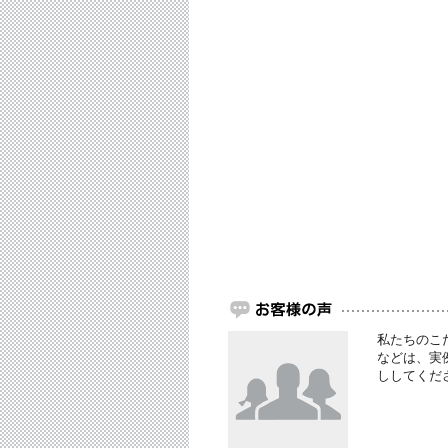
私たちのこ
などは、実
ししてくだ