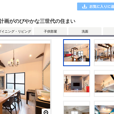
計画がのびやかな三世代の住まい
ダイニング・リビング
子供部屋
洗面