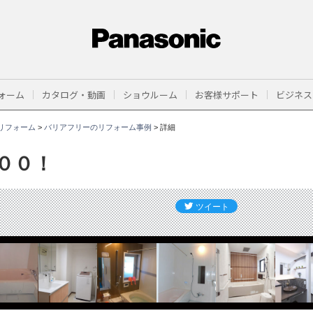
ォーム
カタログ・動画
ショウルーム
お客様サポート
ビジネス
リフォーム
>
バリアフリーのリフォーム事例
>
詳細
００！