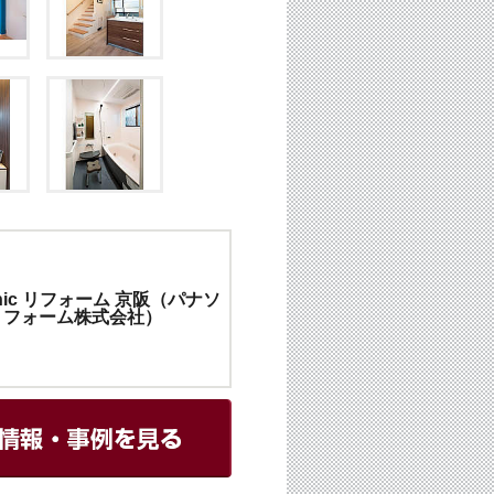
onic リフォーム 京阪（パナソ
リフォーム株式会社）