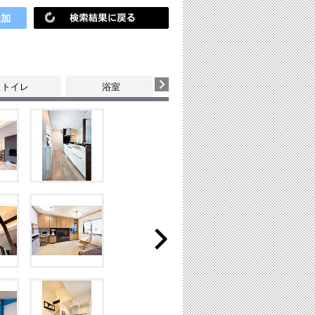
トイレ
浴室